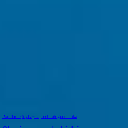
Popularne
Styl życia
Technologia i nauka