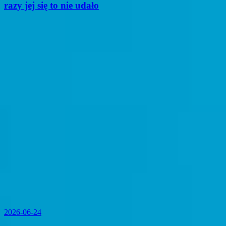
razy jej się to nie udało
2026-06-24