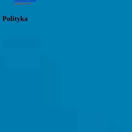
2026-08-05
Polityka