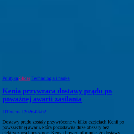
Polityka
Slider
Technologia i nauka
Kenia przywraca dostawy prądu po
poważnej awarii zasilania
ITExternal
2026-08-02
Dostawy prądu zostały przywrócone w kilku częściach Kenii po
powszechnej awarii, która pozostawiła duże obszary bez
elektryczności przez noc. Kenya Power informuje, że dostawy