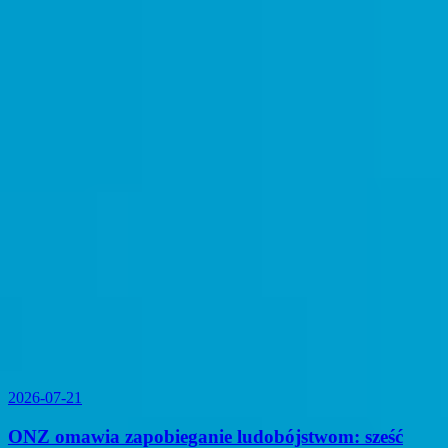
2026-07-21
ONZ omawia zapobieganie ludobójstwom: sześć