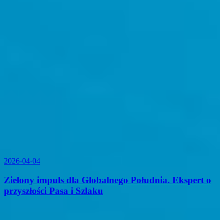
2026-04-04
Zielony impuls dla Globalnego Południa. Ekspert o
przyszłości Pasa i Szlaku