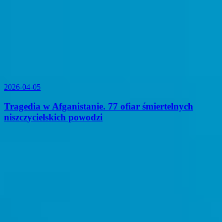
2026-04-05
Tragedia w Afganistanie. 77 ofiar śmiertelnych
niszczycielskich powodzi