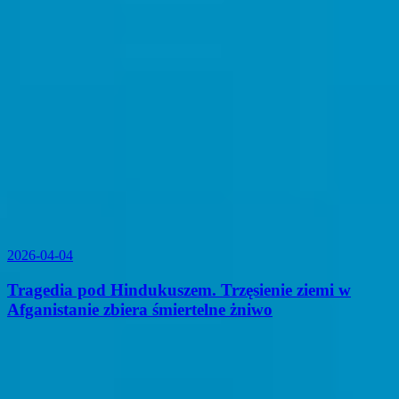
2026-04-04
Tragedia pod Hindukuszem. Trzęsienie ziemi w
Afganistanie zbiera śmiertelne żniwo