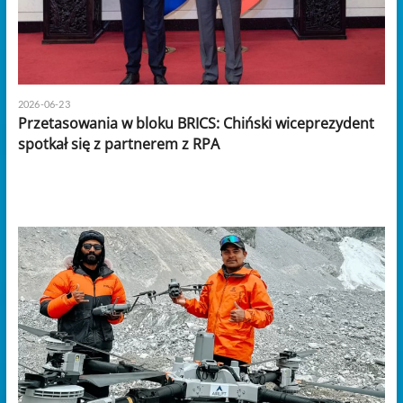
2026-06-23
Przetasowania w bloku BRICS: Chiński wiceprezydent
spotkał się z partnerem z RPA