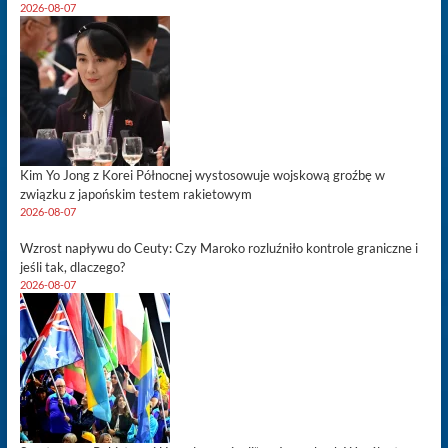
2026-08-07
Kim Yo Jong z Korei Północnej wystosowuje wojskową groźbę w
związku z japońskim testem rakietowym
2026-08-07
Wzrost napływu do Ceuty: Czy Maroko rozluźniło kontrole graniczne i
jeśli tak, dlaczego?
2026-08-07