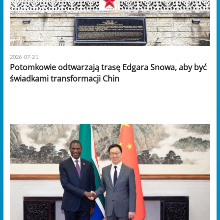
2026-07-21
Potomkowie odtwarzają trasę Edgara Snowa, aby być
świadkami transformacji Chin