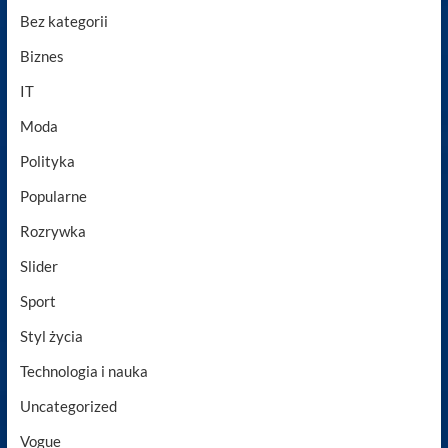
Bez kategorii
Biznes
IT
Moda
Polityka
Popularne
Rozrywka
Slider
Sport
Styl życia
Technologia i nauka
Uncategorized
Vogue