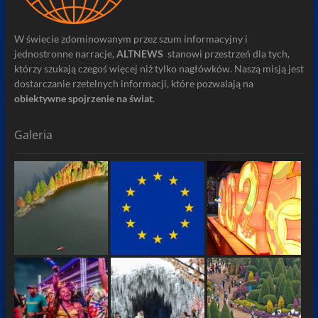
W świecie zdominowanym przez szum informacyjny i
jednostronne narracje,
ALTNEWS
stanowi przestrzeń dla tych,
którzy szukają czegoś więcej niż tylko nagłówków. Naszą misją jest
dostarczanie rzetelnych informacji, które pozwalają na
obiektywne spojrzenie na świat
.
Galeria