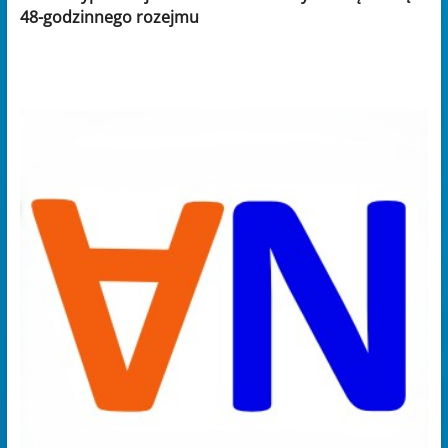
48-godzinnego rozejmu