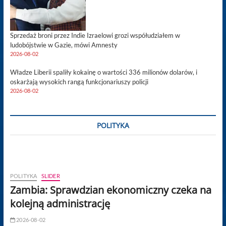
Sprzedaż broni przez Indie Izraelowi grozi współudziałem w
ludobójstwie w Gazie, mówi Amnesty
2026-08-02
Władze Liberii spaliły kokainę o wartości 336 milionów dolarów, i
oskarżają wysokich rangą funkcjonariuszy policji
2026-08-02
POLITYKA
POLITYKA
SLIDER
Zambia: Sprawdzian ekonomiczny czeka na
kolejną administrację
2026-08-02