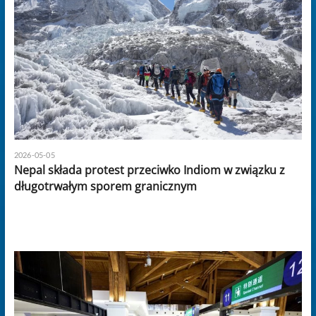
2026-05-05
Nepal składa protest przeciwko Indiom w związku z
długotrwałym sporem granicznym