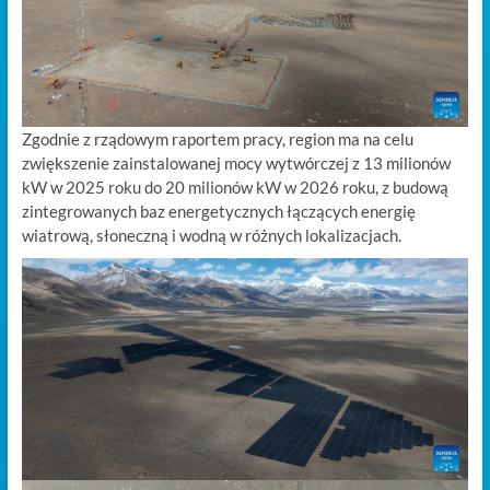
Zgodnie z rządowym raportem pracy, region ma na celu
zwiększenie zainstalowanej mocy wytwórczej z 13 milionów
kW w 2025 roku do 20 milionów kW w 2026 roku, z budową
zintegrowanych baz energetycznych łączących energię
wiatrową, słoneczną i wodną w różnych lokalizacjach.