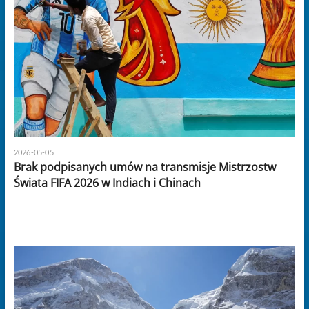
2026-05-05
Brak podpisanych umów na transmisje Mistrzostw
Świata FIFA 2026 w Indiach i Chinach