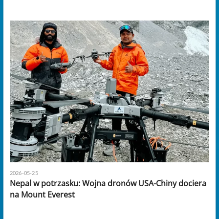
2026-05-25
Nepal w potrzasku: Wojna dronów USA-Chiny dociera
na Mount Everest