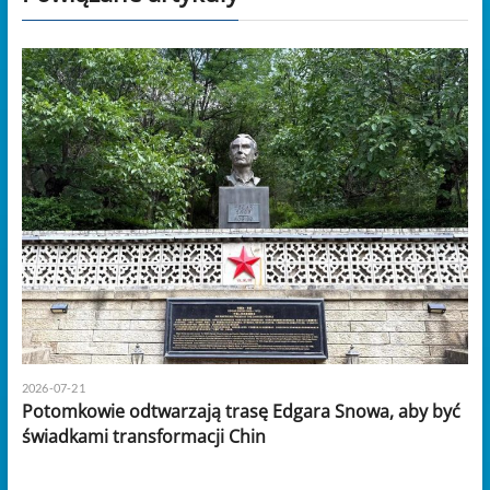
2026-07-21
Potomkowie odtwarzają trasę Edgara Snowa, aby być
świadkami transformacji Chin