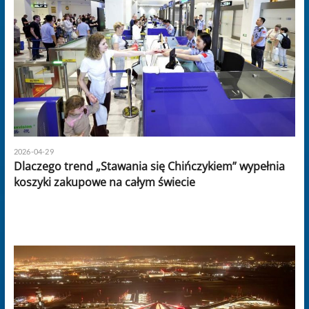
2026-04-29
Dlaczego trend „Stawania się Chińczykiem” wypełnia
koszyki zakupowe na całym świecie