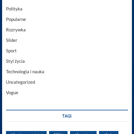
Polityka
Popularne
Rozrywka
Slider
Sport
Styl życia
Technologia i nauka
Uncategorized
Vogue
TAGI