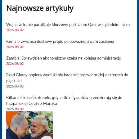
Najnowsze artykuły
Wojna w Iranie paraliżuje kluczowy port Umm Qasr w sąsiednim Iraku
2026-08-02
Kenia przywraca dostawy prądu po poważnej awarii zasilania
2026-08-02
Zambia: Sprawdzian ekonomiczny czeka na kolejną administrację
2026-08-02
Rząd Ghany popiera wydłużenie kadencji prezydenckiej z czterech do
pięciu lat
2026-08-02
Kilkanaście osób utonęło, gdy setki migrantów przedzierają się do
hiszpańskiej Ceuty z Maroka
2026-08-02