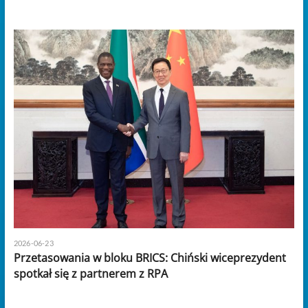
2026-06-23
Przetasowania w bloku BRICS: Chiński wiceprezydent
spotkał się z partnerem z RPA