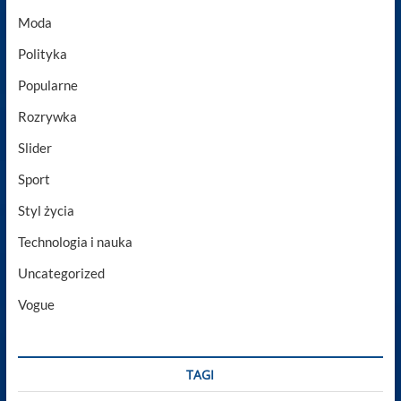
Moda
Polityka
Popularne
Rozrywka
Slider
Sport
Styl życia
Technologia i nauka
Uncategorized
Vogue
TAGI