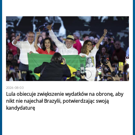
2026-08-03
Lula obiecuje zwiększenie wydatków na obronę, aby
nikt nie najechał Brazylii, potwierdzając swoją
kandydaturę