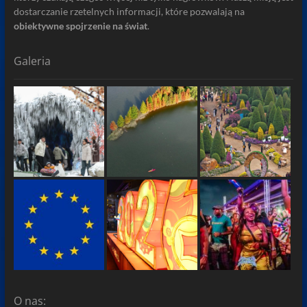
dostarczanie rzetelnych informacji, które pozwalają na
obiektywne spojrzenie na świat
.
Galeria
O nas: