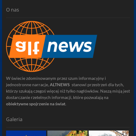
O nas
W świecie zdominowanym przez szum informacyjny i
jednostronne narracje,
ALTNEWS
stanowi przestrzeń dla tych,
którzy szukają czegoś więcej niż tylko nagłówków. Naszą misją jest
dostarczanie rzetelnych informacji, które pozwalają na
obiektywne spojrzenie na świat
.
Galeria