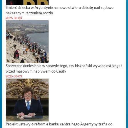
Śmierć dziecka w Argentynie na nowo otwiera debatę nad sądowo
nakazanym łączeniem rodzin
2026-08-03
Sprzeczne doniesienia w sprawie tego, czy hiszpański wywiad ostrzegał
przed masowym napływem do Ceuty
2026-08-03
Projekt ustawy o reformie banku centralnego Argentyny trafia do