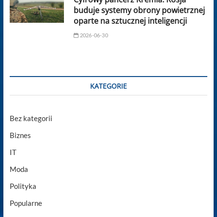
buduje systemy obrony powietrznej
oparte na sztucznej inteligencji
2026-06-30
KATEGORIE
Bez kategorii
Biznes
IT
Moda
Polityka
Popularne