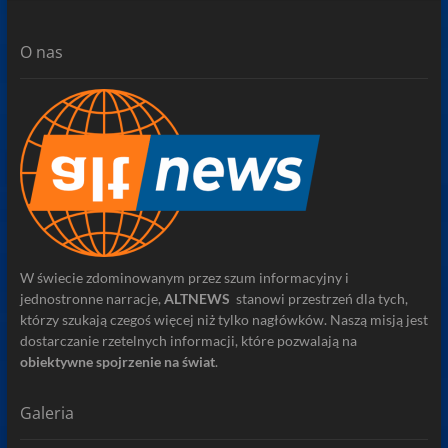
O nas
W świecie zdominowanym przez szum informacyjny i
jednostronne narracje,
ALTNEWS
stanowi przestrzeń dla tych,
którzy szukają czegoś więcej niż tylko nagłówków. Naszą misją jest
dostarczanie rzetelnych informacji, które pozwalają na
obiektywne spojrzenie na świat
.
Galeria