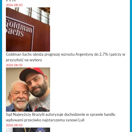
2026-08-03
Goldman Sachs obniża prognozę wzrostu Argentyny do 2,7% i patrzy w
przyszłość na wybory
2026-08-03
Sąd Najwyższy Brazylii autoryzuje dochodzenie w sprawie handlu
wpływami przeciwko najstarszemu synowi Luli
2026-08-03