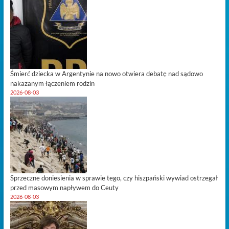
Śmierć dziecka w Argentynie na nowo otwiera debatę nad sądowo
nakazanym łączeniem rodzin
2026-08-03
Sprzeczne doniesienia w sprawie tego, czy hiszpański wywiad ostrzegał
przed masowym napływem do Ceuty
2026-08-03