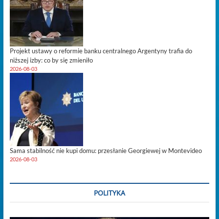
Projekt ustawy o reformie banku centralnego Argentyny trafia do
niższej izby: co by się zmieniło
2026-08-03
Sama stabilność nie kupi domu: przesłanie Georgiewej w Montevideo
2026-08-03
POLITYKA