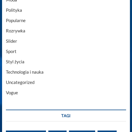
Polityka
Popularne
Rozrywka
Slider
Sport
Styl życia
Technologia i nauka
Uncategorized
Vogue
TAGI