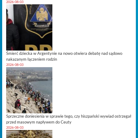
2026-08-03
Śmierć dziecka w Argentynie na nowo otwiera debatę nad sądowo
nakazanym łączeniem rodzin
2026-08-03
Sprzeczne doniesienia w sprawie tego, czy hiszpański wywiad ostrzegał
przed masowym napływem do Ceuty
2026-08-03