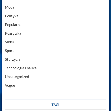
Moda
Polityka
Popularne
Rozrywka
Slider
Sport
Styl życia
Technologia i nauka
Uncategorized
Vogue
TAGI