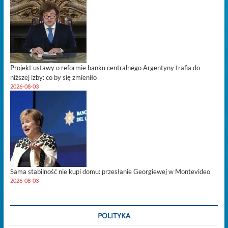
Projekt ustawy o reformie banku centralnego Argentyny trafia do
niższej izby: co by się zmieniło
2026-08-03
Sama stabilność nie kupi domu: przesłanie Georgiewej w Montevideo
2026-08-03
POLITYKA