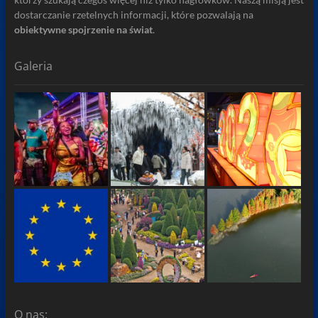
dostarczanie rzetelnych informacji, które pozwalają na
obiektywne spojrzenie na świat
.
Galeria
O nas: