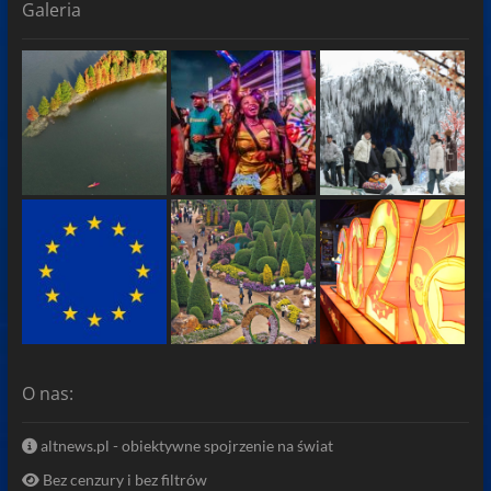
Galeria
O nas:
altnews.pl - obiektywne spojrzenie na świat
Bez cenzury i bez filtrów