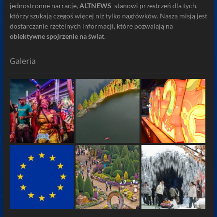
jednostronne narracje,
ALTNEWS
stanowi przestrzeń dla tych,
którzy szukają czegoś więcej niż tylko nagłówków. Naszą misją jest
dostarczanie rzetelnych informacji, które pozwalają na
obiektywne spojrzenie na świat
.
Galeria