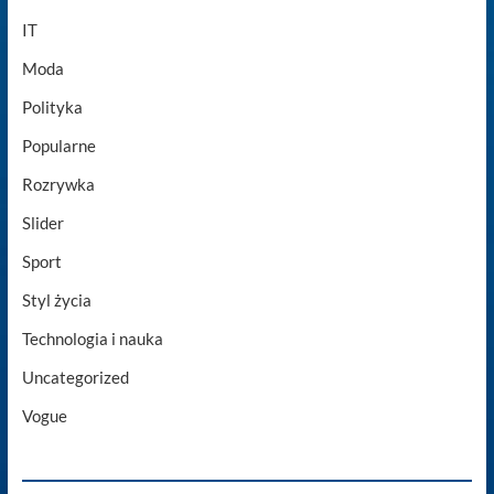
IT
Moda
Polityka
Popularne
Rozrywka
Slider
Sport
Styl życia
Technologia i nauka
Uncategorized
Vogue