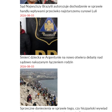
Sąd Najwyższy Brazylii autoryzuje dochodzenie w sprawie
handlu wpływami przeciwko najstarszemu synowi Luli
2026-08-03
Śmierć dziecka w Argentynie na nowo otwiera debatę nad
sądowo nakazanym łączeniem rodzin
2026-08-03
Sprzeczne doniesienia w sprawie tego, czy hiszpański wywiad