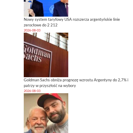
Nowy system taryfowy USA rozszerza argentyńskie linie
zerocłowe do 2 212
2026-08-03
Goldman Sachs obniża prognozę wzrostu Argentyny do 2,7% i
patrzy w przyszłość na wybory
2026-08-03