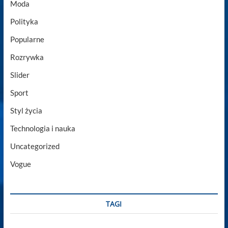
Moda
Polityka
Popularne
Rozrywka
Slider
Sport
Styl życia
Technologia i nauka
Uncategorized
Vogue
TAGI