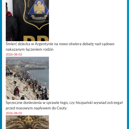
Śmierć dziecka w Argentynie na nowo otwiera debatę nad sądowo
nakazanym łączeniem rodzin
2026-08-03
Sprzeczne doniesienia w sprawie tego, czy hiszpański wywiad ostrzegał
przed masowym napływem do Ceuty
2026-08-03