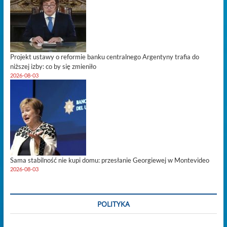
Projekt ustawy o reformie banku centralnego Argentyny trafia do
niższej izby: co by się zmieniło
2026-08-03
Sama stabilność nie kupi domu: przesłanie Georgiewej w Montevideo
2026-08-03
POLITYKA