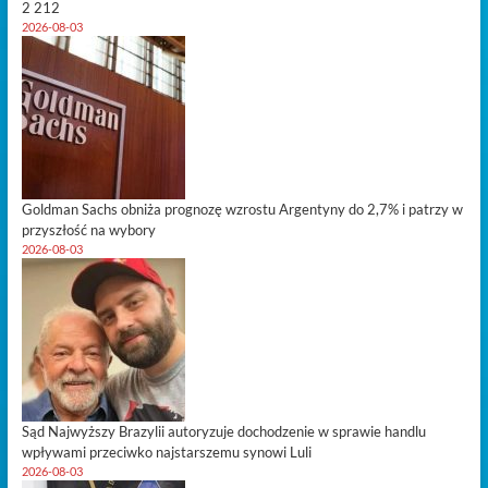
2 212
2026-08-03
Goldman Sachs obniża prognozę wzrostu Argentyny do 2,7% i patrzy w
przyszłość na wybory
2026-08-03
Sąd Najwyższy Brazylii autoryzuje dochodzenie w sprawie handlu
wpływami przeciwko najstarszemu synowi Luli
2026-08-03