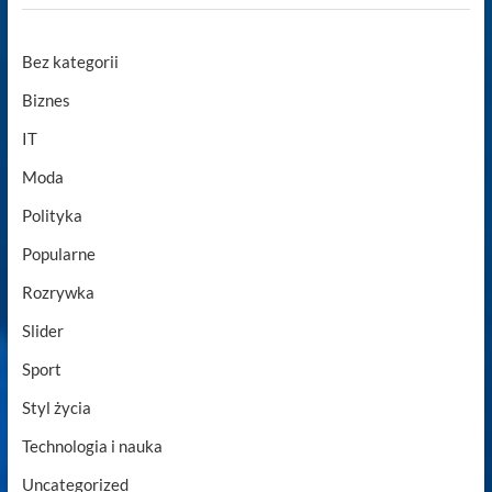
Bez kategorii
Biznes
IT
Moda
Polityka
Popularne
Rozrywka
Slider
Sport
Styl życia
Technologia i nauka
Uncategorized