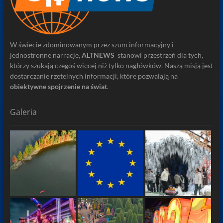
W świecie zdominowanym przez szum informacyjny i
jednostronne narracje,
ALTNEWS
stanowi przestrzeń dla tych,
którzy szukają czegoś więcej niż tylko nagłówków. Naszą misją jest
dostarczanie rzetelnych informacji, które pozwalają na
obiektywne spojrzenie na świat
.
Galeria