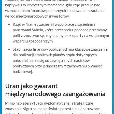
napływają w krytycznym momencie, gdy rząd pracuje nad
wzmocnieniem finansów publicznych i budowaniem zaufania
wśród międzynarodowych inwestorów.
Rząd w Niamey zacieśnił współpracę z sąsiednimi
państwami Sahelu, które przechodzą podobne przemiany
polityczne, tworząc regionalny blok oparty na wzajemnym
wsparciu gospodarczym.
Stabilizacja finansów publicznych ma kluczowe znaczenie
dla realizacji ambitnych planów rządu dotyczących
uniezależnienia się od zewnętrznych nacisków
politycznych przy jednoczesnym zachowaniu płynności
budżetowej.
Uran jako gwarant
międzynarodowego zaangażowania
Mimo napiętej sytuacji dyplomatycznej, strategiczne
znaczenie Nigru na mapie świata pozostaje nienaruszone.