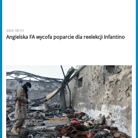
2026-08-05
Angielska FA wycofa poparcie dla reelekcji Infantino