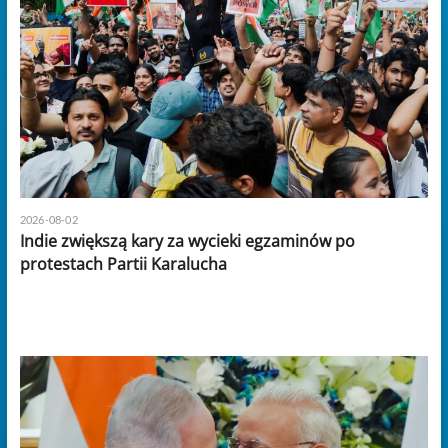
2026-08-02
Indie zwiększą kary za wycieki egzaminów po
protestach Partii Karalucha