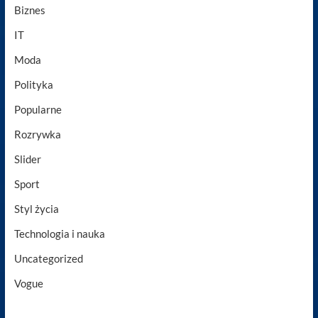
Biznes
IT
Moda
Polityka
Popularne
Rozrywka
Slider
Sport
Styl życia
Technologia i nauka
Uncategorized
Vogue