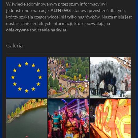
W świecie zdominowanym przez szum informacyjny i
jednostronne narracje,
ALTNEWS
stanowi przestrzeń dla tych,
którzy szukają czegoś więcej niż tylko nagłówków. Naszą misją jest
dostarczanie rzetelnych informacji, które pozwalają na
obiektywne spojrzenie na świat
.
Galeria