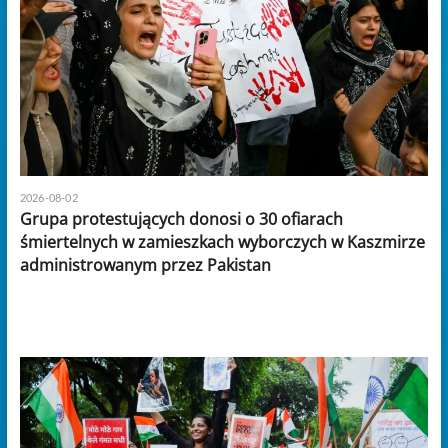
2026-08-02
Grupa protestujących donosi o 30 ofiarach
śmiertelnych w zamieszkach wyborczych w Kaszmirze
administrowanym przez Pakistan