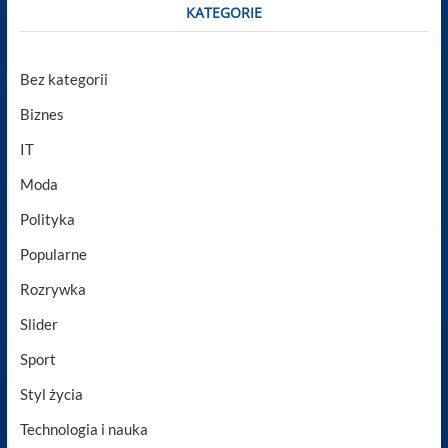
KATEGORIE
Bez kategorii
Biznes
IT
Moda
Polityka
Popularne
Rozrywka
Slider
Sport
Styl życia
Technologia i nauka