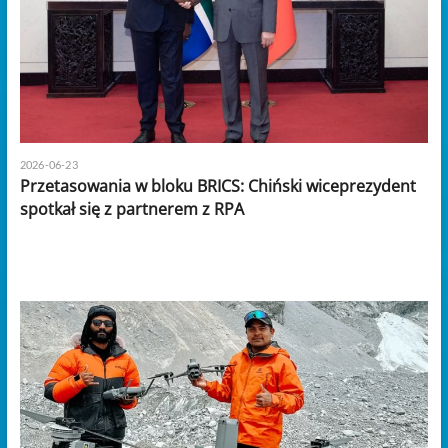
2026-06-23
Przetasowania w bloku BRICS: Chiński wiceprezydent
spotkał się z partnerem z RPA