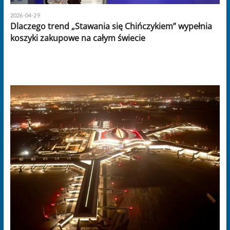
2026-04-29
Dlaczego trend „Stawania się Chińczykiem” wypełnia
koszyki zakupowe na całym świecie