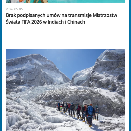
2026-05-05
Brak podpisanych umów na transmisje Mistrzostw
Świata FIFA 2026 w Indiach i Chinach