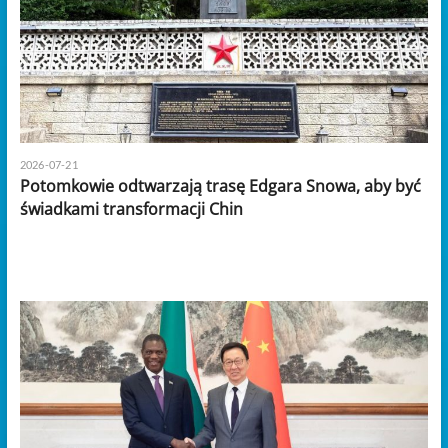
2026-07-21
Potomkowie odtwarzają trasę Edgara Snowa, aby być
świadkami transformacji Chin