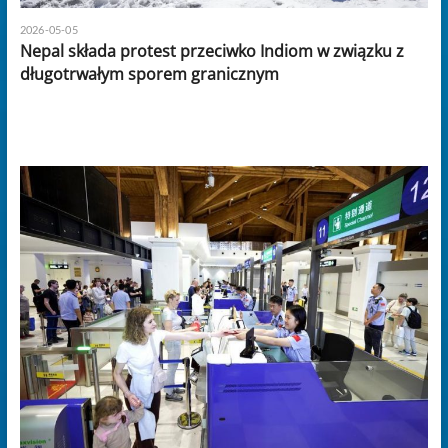
2026-05-05
Nepal składa protest przeciwko Indiom w związku z
długotrwałym sporem granicznym