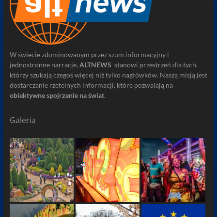
W świecie zdominowanym przez szum informacyjny i
jednostronne narracje,
ALTNEWS
stanowi przestrzeń dla tych,
którzy szukają czegoś więcej niż tylko nagłówków. Naszą misją jest
dostarczanie rzetelnych informacji, które pozwalają na
obiektywne spojrzenie na świat
.
Galeria