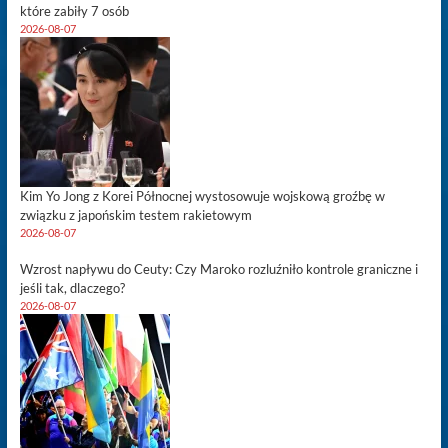
które zabiły 7 osób
2026-08-07
Kim Yo Jong z Korei Północnej wystosowuje wojskową groźbę w
związku z japońskim testem rakietowym
2026-08-07
Wzrost napływu do Ceuty: Czy Maroko rozluźniło kontrole graniczne i
jeśli tak, dlaczego?
2026-08-07