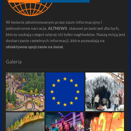
W świecie zdominowanym przez szum informacyjny i
jednostronne narracje,
ALTNEWS
stanowi przestrzeń dla tych,
którzy szukają czegoś więcej niż tylko nagłówków. Naszą misją jest
dostarczanie rzetelnych informacji, które pozwalają na
obiektywne spojrzenie na świat
.
Galeria