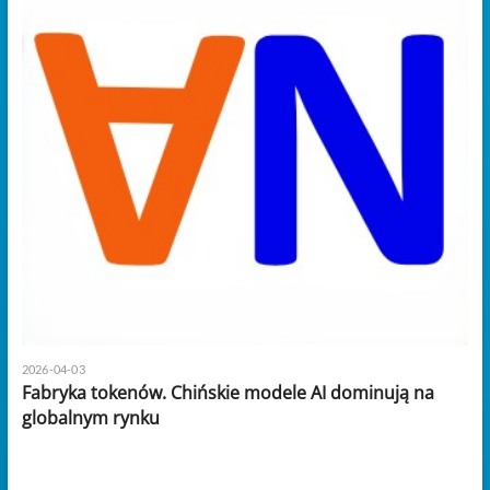
2026-04-03
Fabryka tokenów. Chińskie modele AI dominują na
globalnym rynku