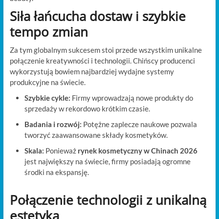
Siła łańcucha dostaw i szybkie
tempo zmian
Za tym globalnym sukcesem stoi przede wszystkim unikalne
połączenie kreatywności i technologii. Chińscy producenci
wykorzystują bowiem najbardziej wydajne systemy
produkcyjne na świecie.
Szybkie cykle:
Firmy wprowadzają nowe produkty do
sprzedaży w rekordowo krótkim czasie.
Badania i rozwój:
Potężne zaplecze naukowe pozwala
tworzyć zaawansowane składy kosmetyków.
Skala:
Ponieważ
rynek kosmetyczny w Chinach 2026
jest największy na świecie, firmy posiadają ogromne
środki na ekspansję.
Połączenie technologii z unikalną
estetyką