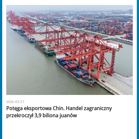
2026-03-27
Potęga eksportowa Chin. Handel zagraniczny
przekroczył 3,9 biliona juanów