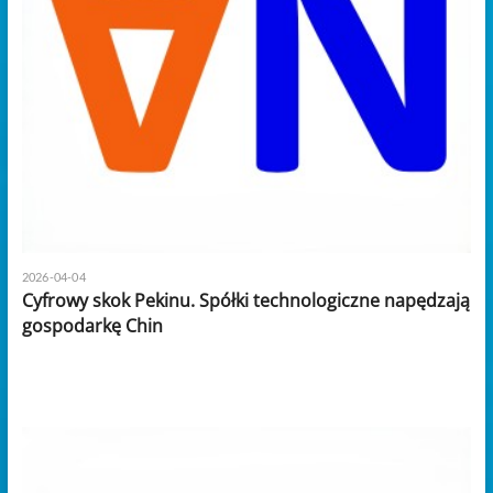
2026-04-04
Cyfrowy skok Pekinu. Spółki technologiczne napędzają
gospodarkę Chin