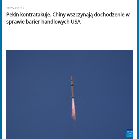
2026-03-27
Pekin kontratakuje. Chiny wszczynają dochodzenie w
sprawie barier handlowych USA