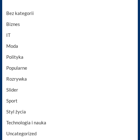
Bez kategorii
Biznes
IT
Moda
Polityka
Popularne
Rozrywka
Slider
Sport
Styl życia
Technologia i nauka
Uncategorized