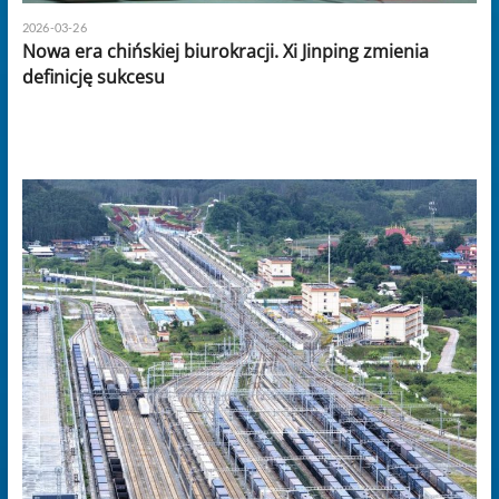
2026-03-26
Nowa era chińskiej biurokracji. Xi Jinping zmienia
definicję sukcesu