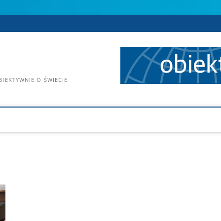
IEKTYWNIE O ŚWIECIE