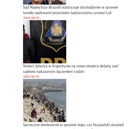
Sąd Najwyższy Brazylii autoryzuje dochodzenie w sprawie
handlu wpływami przeciwko najstarszemu synowi Luli
2026-08-03
Śmierć dziecka w Argentynie na nowo otwiera debatę nad
sądowo nakazanym łączeniem rodzin
2026-08-03
Sprzeczne doniesienia w sprawie tego, czy hiszpański wywiad