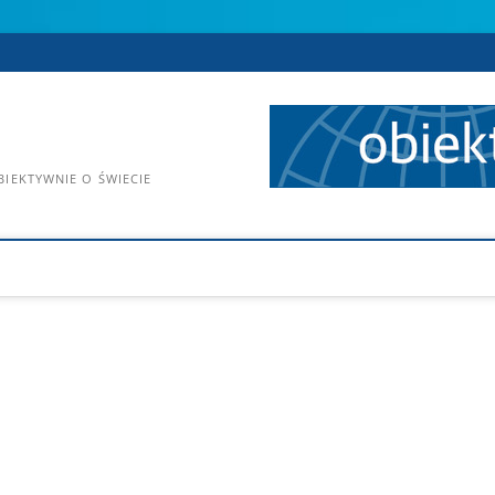
IEKTYWNIE O ŚWIECIE