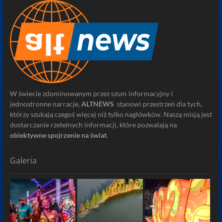
W świecie zdominowanym przez szum informacyjny i
jednostronne narracje,
ALTNEWS
stanowi przestrzeń dla tych,
którzy szukają czegoś więcej niż tylko nagłówków. Naszą misją jest
dostarczanie rzetelnych informacji, które pozwalają na
obiektywne spojrzenie na świat
.
Galeria