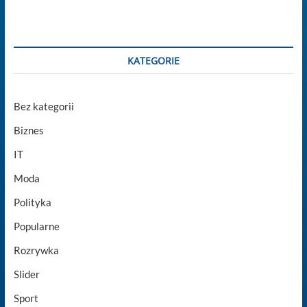
KATEGORIE
Bez kategorii
Biznes
IT
Moda
Polityka
Popularne
Rozrywka
Slider
Sport