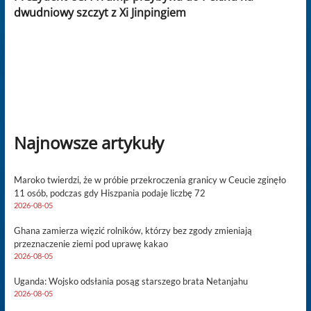
dwudniowy szczyt z Xi Jinpingiem
Najnowsze artykuły
Maroko twierdzi, że w próbie przekroczenia granicy w Ceucie zginęło
11 osób, podczas gdy Hiszpania podaje liczbę 72
2026-08-05
Ghana zamierza więzić rolników, którzy bez zgody zmieniają
przeznaczenie ziemi pod uprawę kakao
2026-08-05
Uganda: Wojsko odsłania posąg starszego brata Netanjahu
2026-08-05