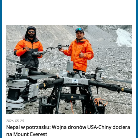
2026-05-25
Nepal w potrzasku: Wojna dronów USA-Chiny dociera
na Mount Everest