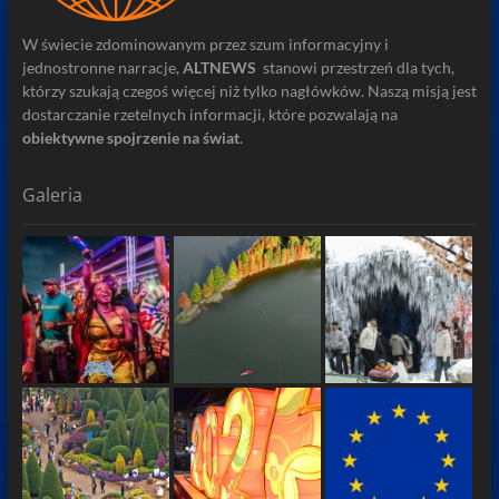
W świecie zdominowanym przez szum informacyjny i
jednostronne narracje,
ALTNEWS
stanowi przestrzeń dla tych,
którzy szukają czegoś więcej niż tylko nagłówków. Naszą misją jest
dostarczanie rzetelnych informacji, które pozwalają na
obiektywne spojrzenie na świat
.
Galeria