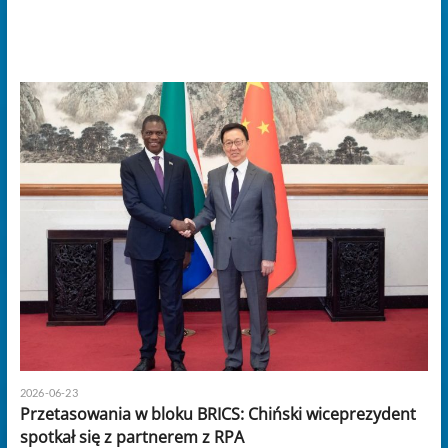
2026-06-23
Przetasowania w bloku BRICS: Chiński wiceprezydent
spotkał się z partnerem z RPA