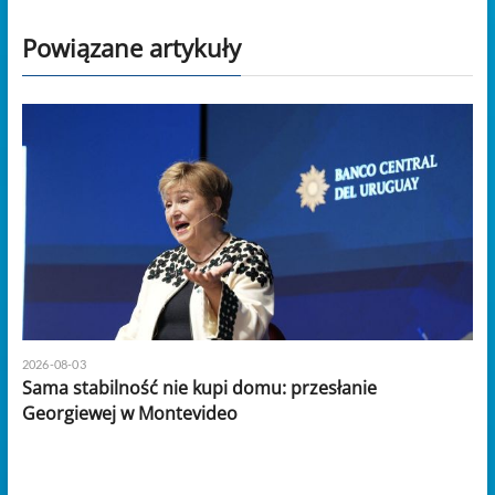
Powiązane artykuły
2026-08-03
Sama stabilność nie kupi domu: przesłanie
Georgiewej w Montevideo