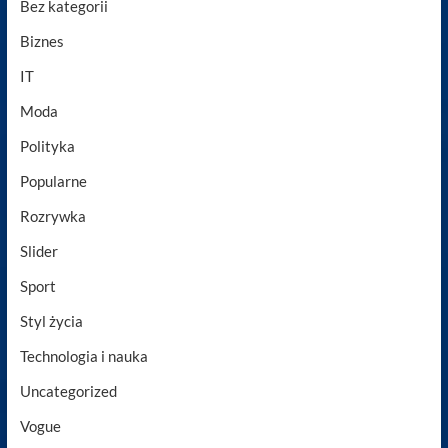
Bez kategorii
Biznes
IT
Moda
Polityka
Popularne
Rozrywka
Slider
Sport
Styl życia
Technologia i nauka
Uncategorized
Vogue