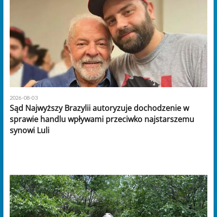
2026-08-03
Sąd Najwyższy Brazylii autoryzuje dochodzenie w
sprawie handlu wpływami przeciwko najstarszemu
synowi Luli