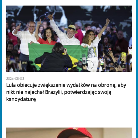
2026-08-03
Lula obiecuje zwiększenie wydatków na obronę, aby
nikt nie najechał Brazylii, potwierdzając swoją
kandydaturę