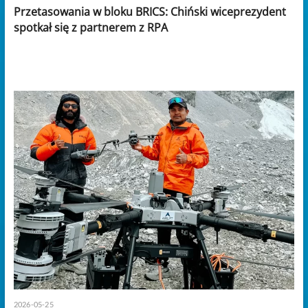
Przetasowania w bloku BRICS: Chiński wiceprezydent
spotkał się z partnerem z RPA
2026-05-25