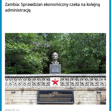
Zambia: Sprawdzian ekonomiczny czeka na kolejną
administrację
2026-07-21