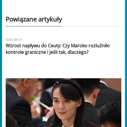
Powiązane artykuły
2026-08-07
Wzrost napływu do Ceuty: Czy Maroko rozluźniło
kontrole graniczne i jeśli tak, dlaczego?