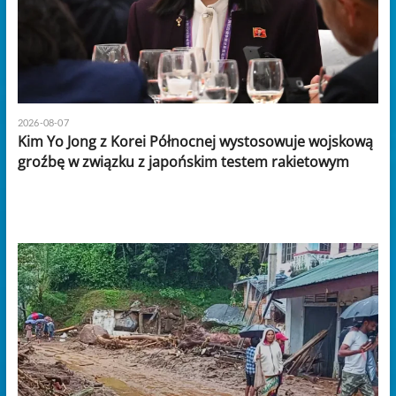
2026-08-07
Kim Yo Jong z Korei Północnej wystosowuje wojskową
groźbę w związku z japońskim testem rakietowym