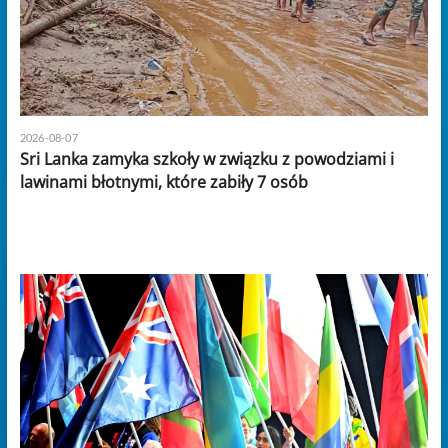
2026-08-07
Sri Lanka zamyka szkoły w związku z powodziami i
lawinami błotnymi, które zabiły 7 osób