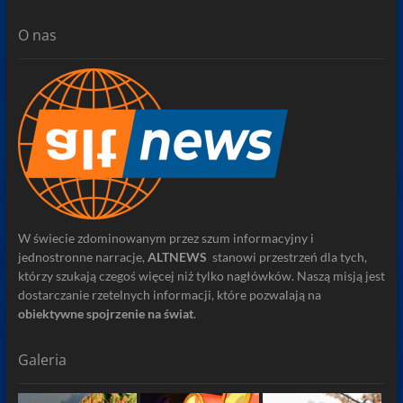
O nas
W świecie zdominowanym przez szum informacyjny i
jednostronne narracje,
ALTNEWS
stanowi przestrzeń dla tych,
którzy szukają czegoś więcej niż tylko nagłówków. Naszą misją jest
dostarczanie rzetelnych informacji, które pozwalają na
obiektywne spojrzenie na świat
.
Galeria