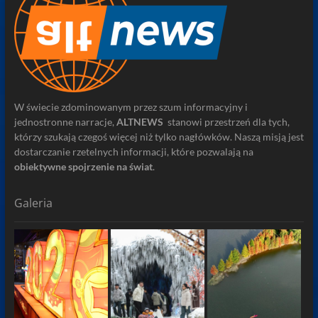
W świecie zdominowanym przez szum informacyjny i
jednostronne narracje,
ALTNEWS
stanowi przestrzeń dla tych,
którzy szukają czegoś więcej niż tylko nagłówków. Naszą misją jest
dostarczanie rzetelnych informacji, które pozwalają na
obiektywne spojrzenie na świat
.
Galeria