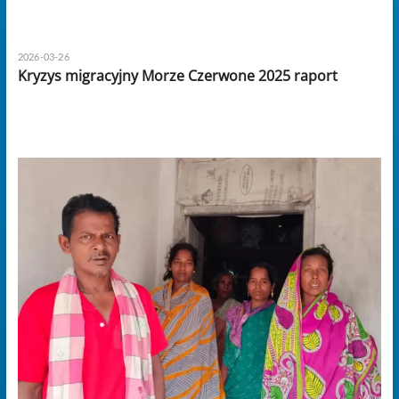
2026-03-26
Kryzys migracyjny Morze Czerwone 2025 raport