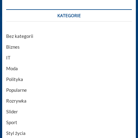
KATEGORIE
Bez kategorii
Biznes
IT
Moda
Polityka
Popularne
Rozrywka
Slider
Sport
Styl życia