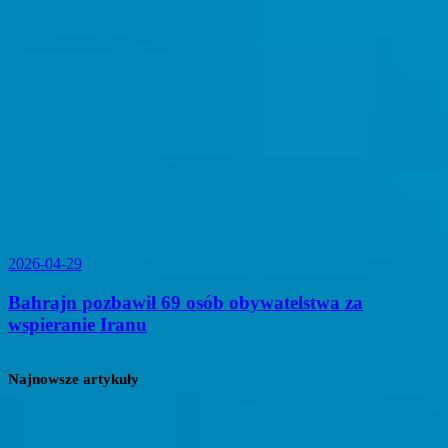
2026-04-29
Bahrajn pozbawił 69 osób obywatelstwa za
wspieranie Iranu
Najnowsze artykuły