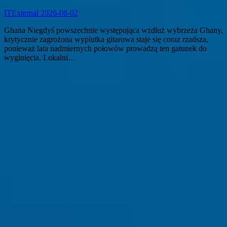
ITExternal
2026-08-02
Ghana Niegdyś powszechnie występująca wzdłuż wybrzeża Ghany,
krytycznie zagrożona wyplutka gitarowa staje się coraz rzadsza,
ponieważ lata nadmiernych połowów prowadzą ten gatunek do
wyginięcia. Lokalni…