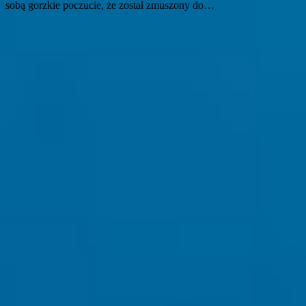
sobą gorzkie poczucie, że został zmuszony do…