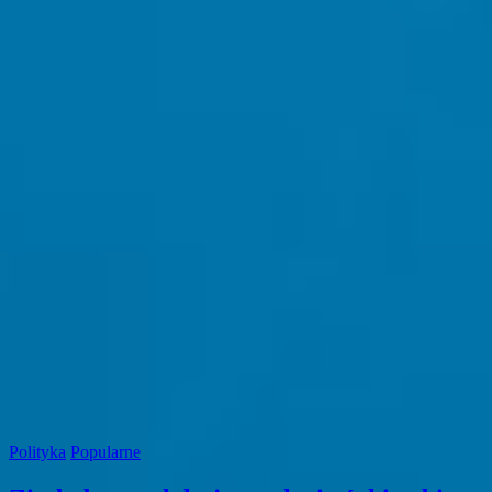
Polityka
Popularne