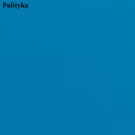
Polityka