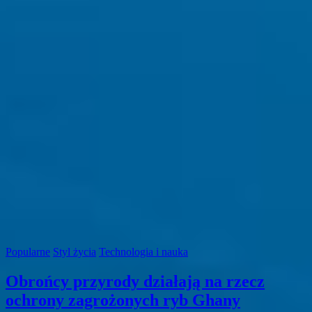
Popularne
Styl życia
Technologia i nauka
Obrońcy przyrody działają na rzecz
ochrony zagrożonych ryb Ghany