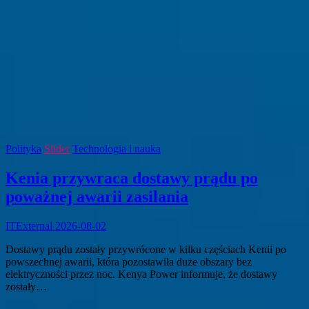
Polityka
Slider
Technologia i nauka
Kenia przywraca dostawy prądu po
poważnej awarii zasilania
ITExternal
2026-08-02
Dostawy prądu zostały przywrócone w kilku częściach Kenii po
powszechnej awarii, która pozostawiła duże obszary bez
elektryczności przez noc. Kenya Power informuje, że dostawy
zostały…