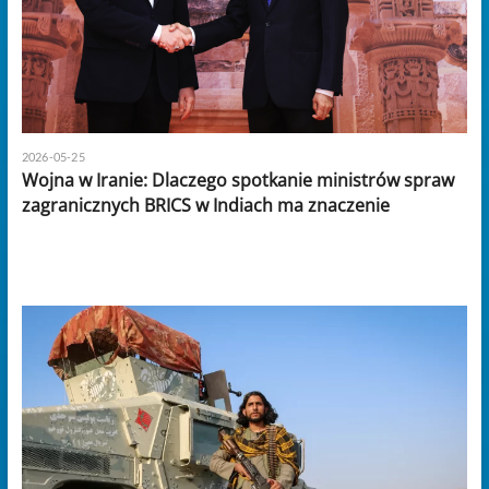
2026-05-25
Wojna w Iranie: Dlaczego spotkanie ministrów spraw
zagranicznych BRICS w Indiach ma znaczenie