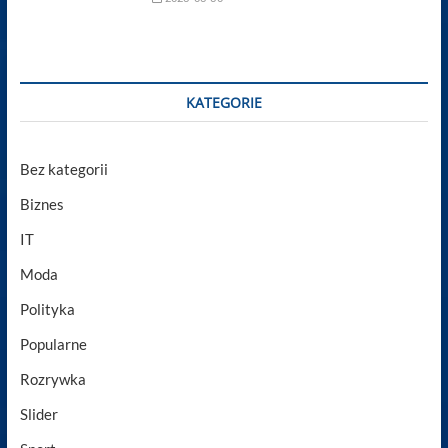
KATEGORIE
Bez kategorii
Biznes
IT
Moda
Polityka
Popularne
Rozrywka
Slider