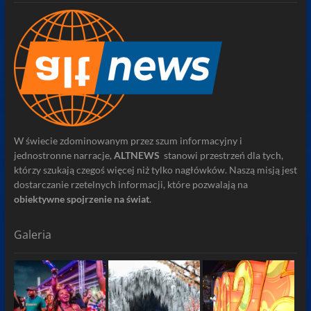
W świecie zdominowanym przez szum informacyjny i
jednostronne narracje,
ALTNEWS
stanowi przestrzeń dla tych,
którzy szukają czegoś więcej niż tylko nagłówków. Naszą misją jest
dostarczanie rzetelnych informacji, które pozwalają na
obiektywne spojrzenie na świat
.
Galeria