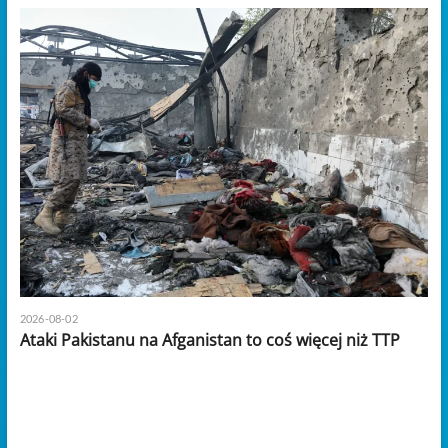
2026-08-02
Ataki Pakistanu na Afganistan to coś więcej niż TTP