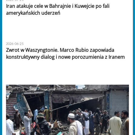
Iran atakuje cele w Bahrajnie i Kuwejcie po fali
amerykańskich uderzeń
2026-06-25
Zwrot w Waszyngtonie. Marco Rubio zapowiada
konstruktywny dialog i nowe porozumienia z Iranem