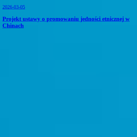
2026-03-05
Projekt ustawy o promowaniu jedności etnicznej w
Chinach