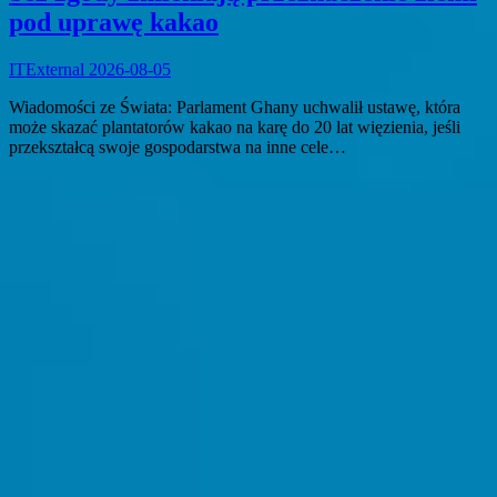
pod uprawę kakao
ITExternal
2026-08-05
Wiadomości ze Świata: Parlament Ghany uchwalił ustawę, która
może skazać plantatorów kakao na karę do 20 lat więzienia, jeśli
przekształcą swoje gospodarstwa na inne cele…