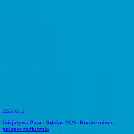
2026-03-12
Inicjatywa Pasa i Szlaku 2026: Koniec mitu o
pułapce zadłużenia