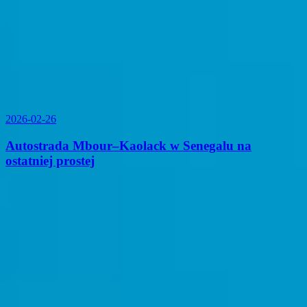
2026-02-26
Autostrada Mbour–Kaolack w Senegalu na
ostatniej prostej