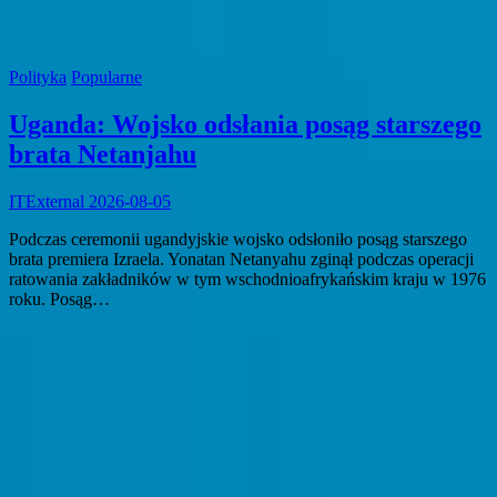
Polityka
Popularne
Uganda: Wojsko odsłania posąg starszego
brata Netanjahu
ITExternal
2026-08-05
Podczas ceremonii ugandyjskie wojsko odsłoniło posąg starszego
brata premiera Izraela. Yonatan Netanyahu zginął podczas operacji
ratowania zakładników w tym wschodnioafrykańskim kraju w 1976
roku. Posąg…