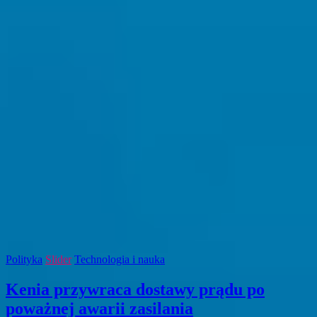
Polityka
Slider
Technologia i nauka
Kenia przywraca dostawy prądu po
poważnej awarii zasilania