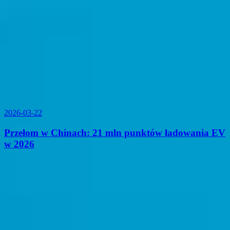
2026-03-22
Przełom w Chinach: 21 mln punktów ładowania EV
w 2026