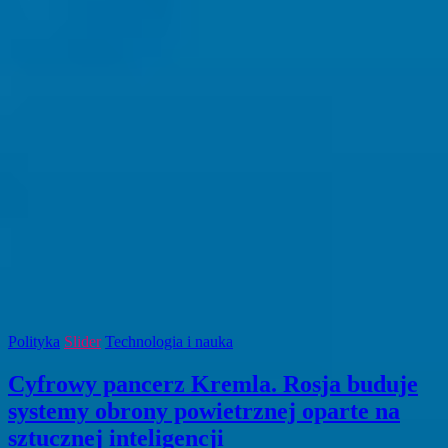
Polityka
Slider
Technologia i nauka
Cyfrowy pancerz Kremla. Rosja buduje
systemy obrony powietrznej oparte na
sztucznej inteligencji