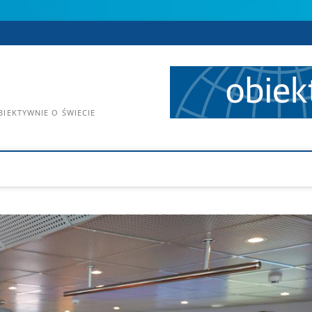
IEKTYWNIE O ŚWIECIE