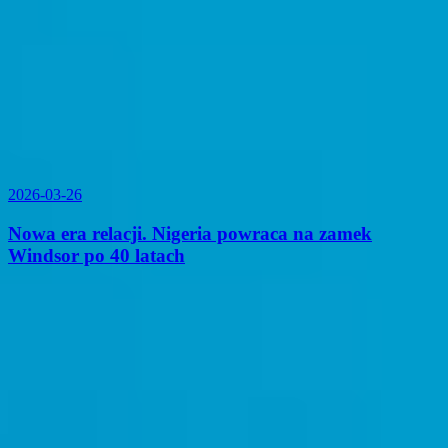
2026-03-26
Nowa era relacji. Nigeria powraca na zamek
Windsor po 40 latach