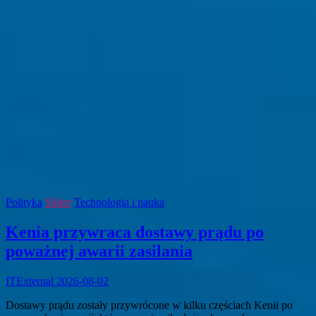
Polityka
Slider
Technologia i nauka
Kenia przywraca dostawy prądu po
poważnej awarii zasilania
ITExternal
2026-08-02
Dostawy prądu zostały przywrócone w kilku częściach Kenii po