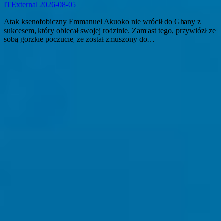
ITExternal
2026-08-05
Atak ksenofobiczny Emmanuel Akuoko nie wrócił do Ghany z
sukcesem, który obiecał swojej rodzinie. Zamiast tego, przywiózł ze
sobą gorzkie poczucie, że został zmuszony do…