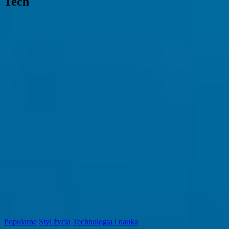
Tech
Popularne
Styl życia
Technologia i nauka