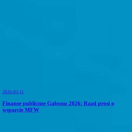
2026-03-11
Finanse publiczne Gabonu 2026: Rząd prosi o
wsparcie MFW