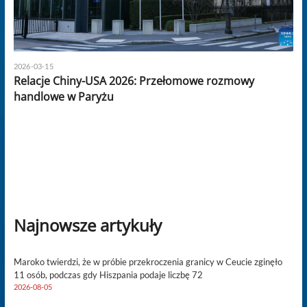
2026-03-15
Relacje Chiny-USA 2026: Przełomowe rozmowy
handlowe w Paryżu
Najnowsze artykuły
Maroko twierdzi, że w próbie przekroczenia granicy w Ceucie zginęło
11 osób, podczas gdy Hiszpania podaje liczbę 72
2026-08-05