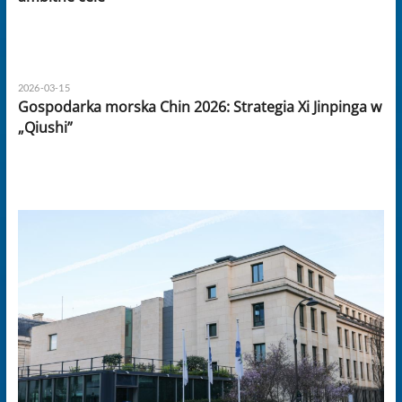
2026-03-15
Gospodarka morska Chin 2026: Strategia Xi Jinpinga w
„Qiushi”