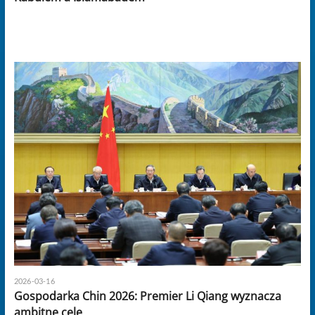
2026-03-16
Gospodarka Chin 2026: Premier Li Qiang wyznacza
ambitne cele