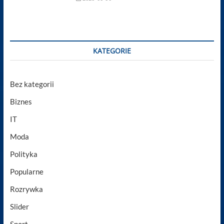
KATEGORIE
Bez kategorii
Biznes
IT
Moda
Polityka
Popularne
Rozrywka
Slider