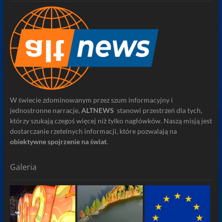
W świecie zdominowanym przez szum informacyjny i
jednostronne narracje,
ALTNEWS
stanowi przestrzeń dla tych,
którzy szukają czegoś więcej niż tylko nagłówków. Naszą misją jest
dostarczanie rzetelnych informacji, które pozwalają na
obiektywne spojrzenie na świat
.
Galeria