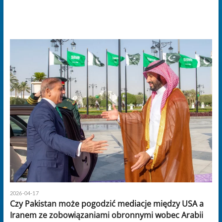
2026-04-17
Czy Pakistan może pogodzić mediacje między USA a
Iranem ze zobowiązaniami obronnymi wobec Arabii