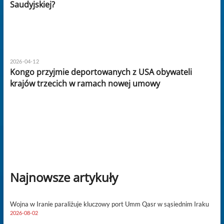
Saudyjskiej?
2026-04-12
Kongo przyjmie deportowanych z USA obywateli
krajów trzecich w ramach nowej umowy
Najnowsze artykuły
Wojna w Iranie paraliżuje kluczowy port Umm Qasr w sąsiednim Iraku
2026-08-02