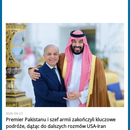
2026-04-23
Premier Pakistanu i szef armii zakończyli kluczowe
podróże, dążąc do dalszych rozmów USA-Iran