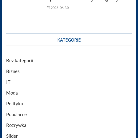
2026-06-30
KATEGORIE
Bez kategorii
Biznes
IT
Moda
Polityka
Popularne
Rozrywka
Slider