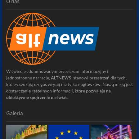
O nas
W świecie zdominowanym przez szum informacyjny i
jednostronne narracje,
ALTNEWS
stanowi przestrzeń dla tych,
którzy szukają czegoś więcej niż tylko nagłówków. Naszą misją jest
dostarczanie rzetelnych informacji, które pozwalają na
obiektywne spojrzenie na świat
.
Galeria