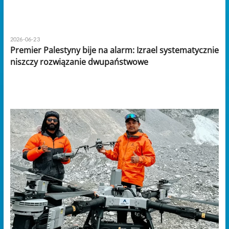
2026-06-23
Premier Palestyny bije na alarm: Izrael systematycznie
niszczy rozwiązanie dwupaństwowe