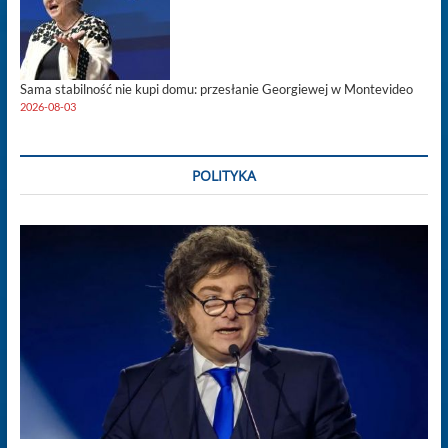
Sama stabilność nie kupi domu: przesłanie Georgiewej w Montevideo
2026-08-03
POLITYKA