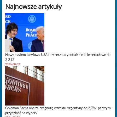
Najnowsze artykuły
Nowy system taryfowy USA rozszerza argentyńskie linie zerocłowe do
2 212
2026-08-03
Goldman Sachs obniża prognozę wzrostu Argentyny do 2,7% i patrzy w
przyszłość na wybory