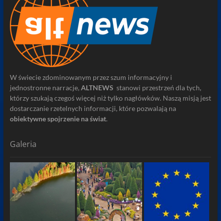
W świecie zdominowanym przez szum informacyjny i
jednostronne narracje,
ALTNEWS
stanowi przestrzeń dla tych,
którzy szukają czegoś więcej niż tylko nagłówków. Naszą misją jest
dostarczanie rzetelnych informacji, które pozwalają na
obiektywne spojrzenie na świat
.
Galeria