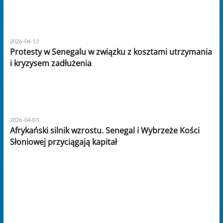
2026-04-13
Protesty w Senegalu w związku z kosztami utrzymania
i kryzysem zadłużenia
2026-04-03
Afrykański silnik wzrostu. Senegal i Wybrzeże Kości
Słoniowej przyciągają kapitał