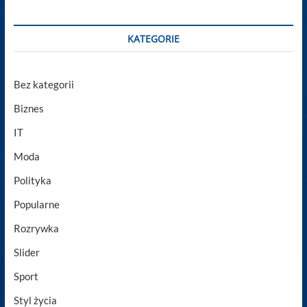
KATEGORIE
Bez kategorii
Biznes
IT
Moda
Polityka
Popularne
Rozrywka
Slider
Sport
Styl życia