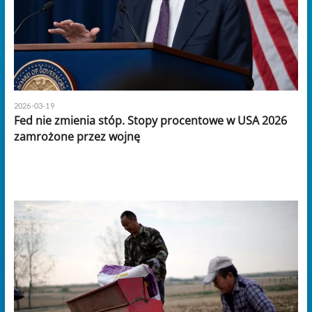
2026-03-19
Fed nie zmienia stóp. Stopy procentowe w USA 2026
zamrożone przez wojnę