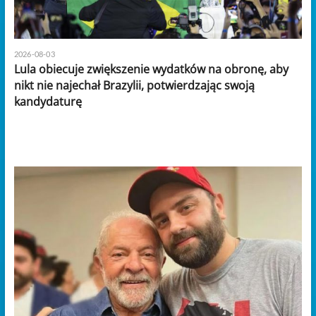
2026-08-03
Lula obiecuje zwiększenie wydatków na obronę, aby
nikt nie najechał Brazylii, potwierdzając swoją
kandydaturę