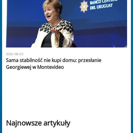
2026-08-03
Sama stabilność nie kupi domu: przesłanie
Georgiewej w Montevideo
Najnowsze artykuły