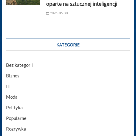
oparte na sztucznej inteligencji
2026-06-30
KATEGORIE
Bez kategorii
Biznes
IT
Moda
Polityka
Popularne
Rozrywka