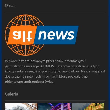
O nas
W świecie zdominowanym przez szum informacyjny i
jednostronne narracje,
ALTNEWS
stanowi przestrzeń dla tych,
którzy szukają czegoś więcej niż tylko nagłówków. Naszą misją jest
dostarczanie rzetelnych informacji, które pozwalają na
obiektywne spojrzenie na świat
.
Galeria