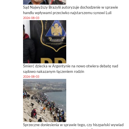
Sąd Najwyższy Brazylii autoryzuje dochodzenie w sprawie
handlu wpływami przeciwko najstarszemu synowi Luli
2026-08-03
Śmierć dziecka w Argentynie na nowo otwiera debatę nad
sądowo nakazanym łączeniem rodzin
2026-08-03
Sprzeczne doniesienia w sprawie tego, czy hiszpański wywiad