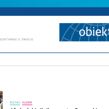
IEKTYWNIE O ŚWIECIE
BIZNES
SLIDER