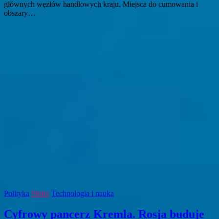
głównych węzłów handlowych kraju. Miejsca do cumowania i
obszary…
Polityka
Slider
Technologia i nauka
Cyfrowy pancerz Kremla. Rosja buduje