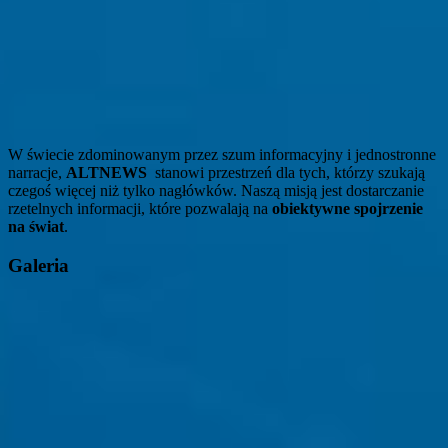
W świecie zdominowanym przez szum informacyjny i jednostronne
narracje,
ALTNEWS
stanowi przestrzeń dla tych, którzy szukają
czegoś więcej niż tylko nagłówków. Naszą misją jest dostarczanie
rzetelnych informacji, które pozwalają na
obiektywne spojrzenie
na świat
.
Galeria