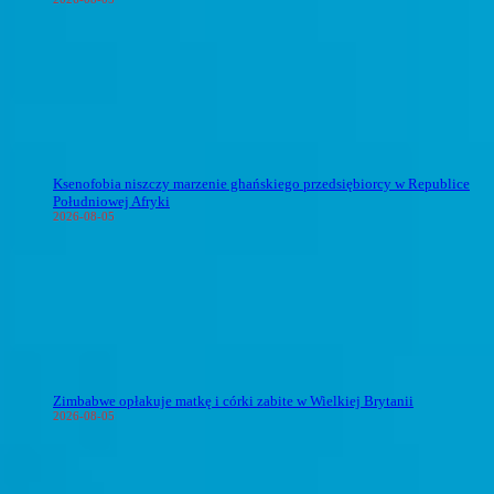
Ksenofobia niszczy marzenie ghańskiego przedsiębiorcy w Republice
Południowej Afryki
2026-08-05
Zimbabwe opłakuje matkę i córki zabite w Wielkiej Brytanii
2026-08-05