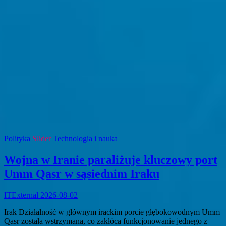
Polityka
Slider
Technologia i nauka
Wojna w Iranie paraliżuje kluczowy port
Umm Qasr w sąsiednim Iraku
ITExternal
2026-08-02
Irak Działalność w głównym irackim porcie głębokowodnym Umm
Qasr została wstrzymana, co zakłóca funkcjonowanie jednego z