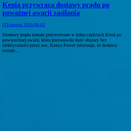
Kenia przywraca dostawy prądu po
poważnej awarii zasilania
ITExternal
2026-08-02
Dostawy prądu zostały przywrócone w kilku częściach Kenii po
powszechnej awarii, która pozostawiła duże obszary bez
elektryczności przez noc. Kenya Power informuje, że dostawy
zostały…