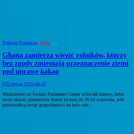
Polityka
Popularne
Slider
Ghana zamierza więzić rolników, którzy
bez zgody zmieniają przeznaczenie ziemi
pod uprawę kakao
ITExternal
2026-08-05
Wiadomości ze Świata: Parlament Ghany uchwalił ustawę, która
może skazać plantatorów kakao na karę do 20 lat więzienia, jeśli
przekształcą swoje gospodarstwa na inne cele…