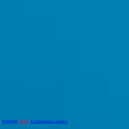
Polityka
Slider
Technologia i nauka