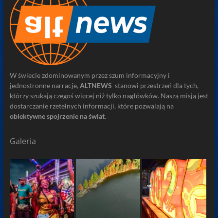
W świecie zdominowanym przez szum informacyjny i
jednostronne narracje,
ALTNEWS
stanowi przestrzeń dla tych,
którzy szukają czegoś więcej niż tylko nagłówków. Naszą misją jest
dostarczanie rzetelnych informacji, które pozwalają na
obiektywne spojrzenie na świat
.
Galeria