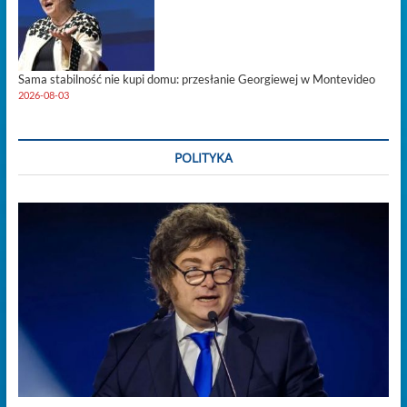
Sama stabilność nie kupi domu: przesłanie Georgiewej w Montevideo
2026-08-03
POLITYKA