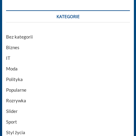
KATEGORIE
Bez kategorii
Biznes
IT
Moda
Polityka
Popularne
Rozrywka
Slider
Sport
Styl życia