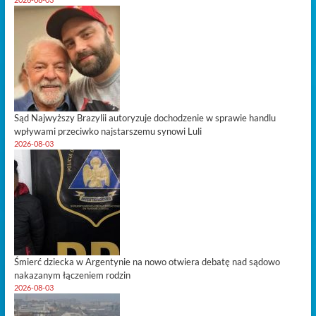
Sąd Najwyższy Brazylii autoryzuje dochodzenie w sprawie handlu
wpływami przeciwko najstarszemu synowi Luli
2026-08-03
Śmierć dziecka w Argentynie na nowo otwiera debatę nad sądowo
nakazanym łączeniem rodzin
2026-08-03