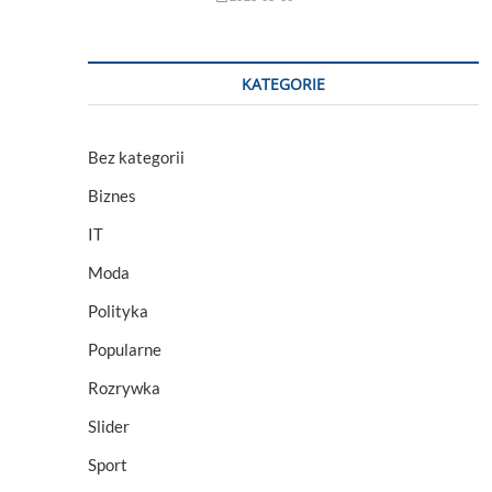
KATEGORIE
Bez kategorii
Biznes
IT
Moda
Polityka
Popularne
Rozrywka
Slider
Sport