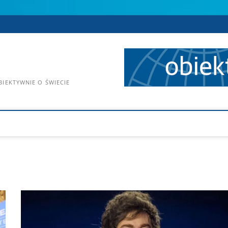
IEKTYWNIE O ŚWIECIE