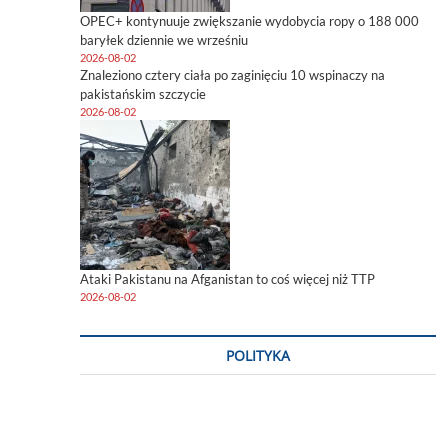
OPEC+ kontynuuje zwiększanie wydobycia ropy o 188 000
baryłek dziennie we wrześniu
2026-08-02
Znaleziono cztery ciała po zaginięciu 10 wspinaczy na
pakistańskim szczycie
2026-08-02
Ataki Pakistanu na Afganistan to coś więcej niż TTP
2026-08-02
POLITYKA