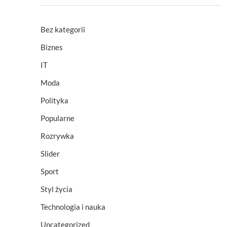
Bez kategorii
Biznes
IT
Moda
Polityka
Popularne
Rozrywka
Slider
Sport
Styl życia
Technologia i nauka
Uncategorized