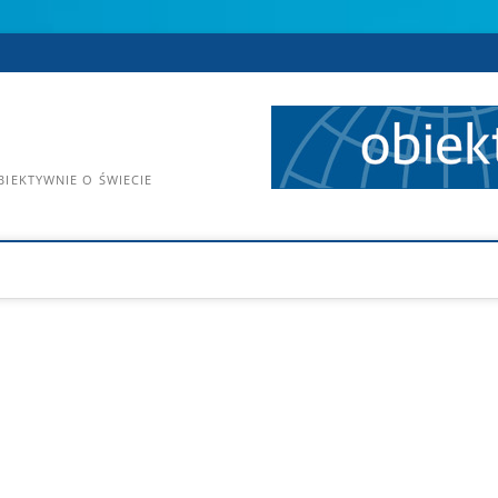
IEKTYWNIE O ŚWIECIE