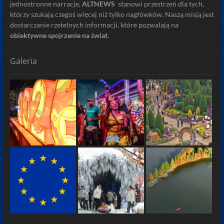
jednostronne narracje,
ALTNEWS
stanowi przestrzeń dla tych,
którzy szukają czegoś więcej niż tylko nagłówków. Naszą misją jest
dostarczanie rzetelnych informacji, które pozwalają na
obiektywne spojrzenie na świat
.
Galeria