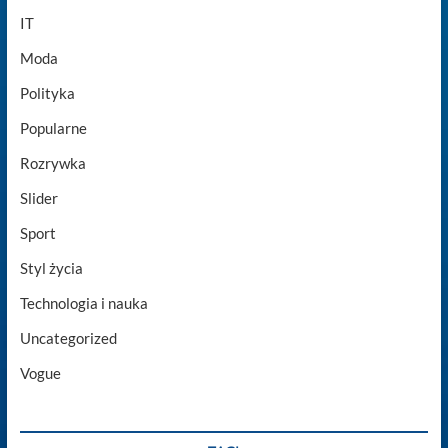
IT
Moda
Polityka
Popularne
Rozrywka
Slider
Sport
Styl życia
Technologia i nauka
Uncategorized
Vogue