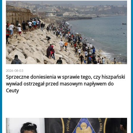
2026-08-03
Sprzeczne doniesienia w sprawie tego, czy hiszpański
wywiad ostrzegał przed masowym napływem do
Ceuty