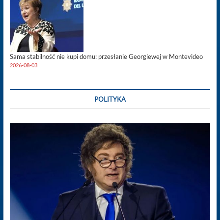
Sama stabilność nie kupi domu: przesłanie Georgiewej w Montevideo
2026-08-03
POLITYKA