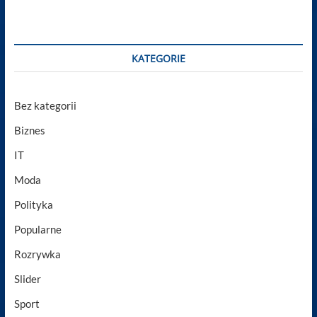
KATEGORIE
Bez kategorii
Biznes
IT
Moda
Polityka
Popularne
Rozrywka
Slider
Sport