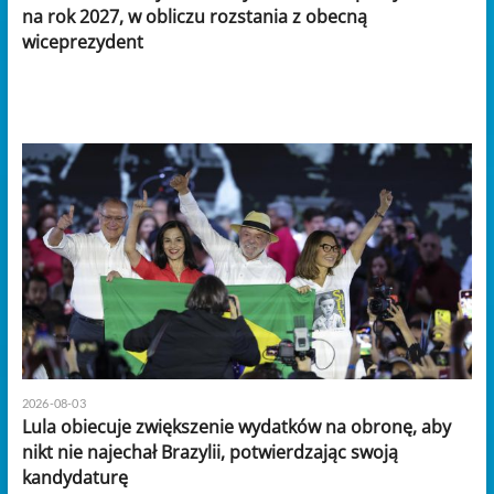
na rok 2027, w obliczu rozstania z obecną
wiceprezydent
2026-08-03
Lula obiecuje zwiększenie wydatków na obronę, aby
nikt nie najechał Brazylii, potwierdzając swoją
kandydaturę