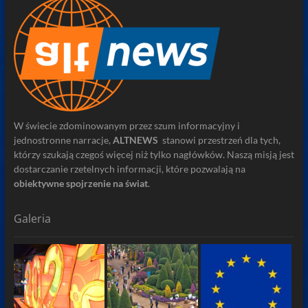
W świecie zdominowanym przez szum informacyjny i
jednostronne narracje,
ALTNEWS
stanowi przestrzeń dla tych,
którzy szukają czegoś więcej niż tylko nagłówków. Naszą misją jest
dostarczanie rzetelnych informacji, które pozwalają na
obiektywne spojrzenie na świat
.
Galeria