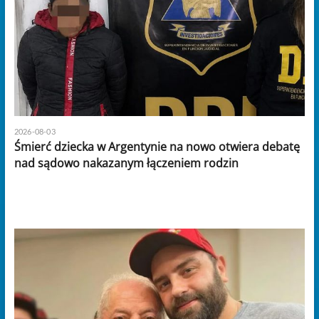
2026-08-03
Śmierć dziecka w Argentynie na nowo otwiera debatę
nad sądowo nakazanym łączeniem rodzin