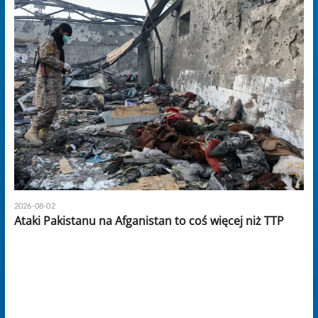
2026-08-02
Ataki Pakistanu na Afganistan to coś więcej niż TTP