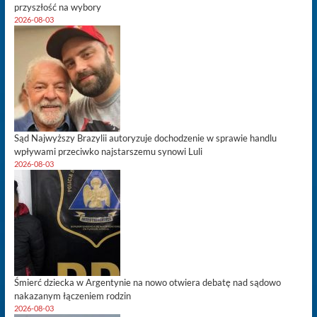
przyszłość na wybory
2026-08-03
Sąd Najwyższy Brazylii autoryzuje dochodzenie w sprawie handlu
wpływami przeciwko najstarszemu synowi Luli
2026-08-03
Śmierć dziecka w Argentynie na nowo otwiera debatę nad sądowo
nakazanym łączeniem rodzin
2026-08-03