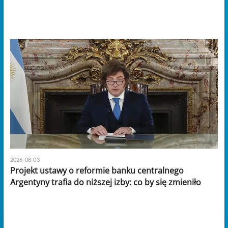
2026-08-03
Projekt ustawy o reformie banku centralnego
Argentyny trafia do niższej izby: co by się zmieniło