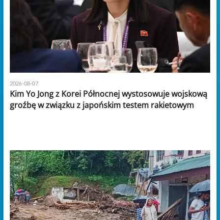
2026-08-07
Kim Yo Jong z Korei Północnej wystosowuje wojskową
groźbę w związku z japońskim testem rakietowym