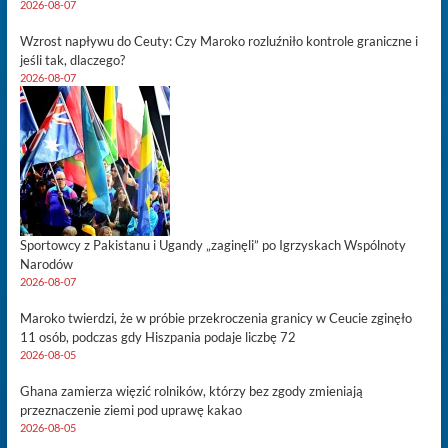
2026-08-07
Wzrost napływu do Ceuty: Czy Maroko rozluźniło kontrole graniczne i
jeśli tak, dlaczego?
2026-08-07
Sportowcy z Pakistanu i Ugandy „zaginęli” po Igrzyskach Wspólnoty
Narodów
2026-08-07
Maroko twierdzi, że w próbie przekroczenia granicy w Ceucie zginęło
11 osób, podczas gdy Hiszpania podaje liczbę 72
2026-08-05
Ghana zamierza więzić rolników, którzy bez zgody zmieniają
przeznaczenie ziemi pod uprawę kakao
2026-08-05