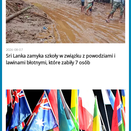
2026-08-07
Sri Lanka zamyka szkoły w związku z powodziami i
lawinami błotnymi, które zabiły 7 osób