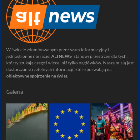
W świecie zdominowanym przez szum informacyjny i
jednostronne narracje,
ALTNEWS
stanowi przestrzeń dla tych,
którzy szukają czegoś więcej niż tylko nagłówków. Naszą misją jest
dostarczanie rzetelnych informacji, które pozwalają na
obiektywne spojrzenie na świat
.
Galeria