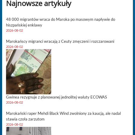
Najnowsze artykuły
48 000 migrantów wraca do Maroka po masowym napływie do
hiszpańskiej enklawy
2026-08-02
Marokańscy migranci wracają z Ceuty zmęczeni i rozczarowani
2026-08-02
Gwinea rezygnuje z planowanej jednolitej waluty ECOWAS
2026-08-02
Marokański raper Mehdi Black Wind zwolniony za kaucją, ale nadal
stawia czoła zarzutom
2026-08-02