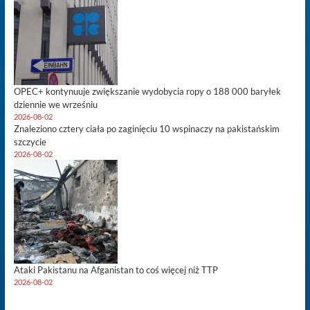
OPEC+ kontynuuje zwiększanie wydobycia ropy o 188 000 baryłek
dziennie we wrześniu
2026-08-02
Znaleziono cztery ciała po zaginięciu 10 wspinaczy na pakistańskim
szczycie
2026-08-02
Ataki Pakistanu na Afganistan to coś więcej niż TTP
2026-08-02