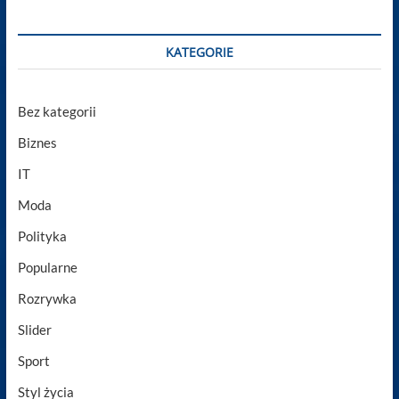
KATEGORIE
Bez kategorii
Biznes
IT
Moda
Polityka
Popularne
Rozrywka
Slider
Sport
Styl życia