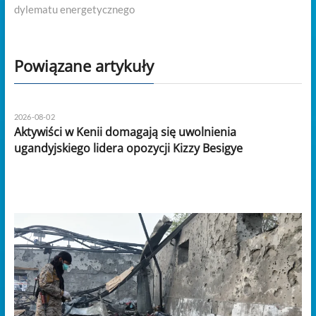
dylematu energetycznego
Powiązane artykuły
2026-08-02
Aktywiści w Kenii domagają się uwolnienia
ugandyjskiego lidera opozycji Kizzy Besigye