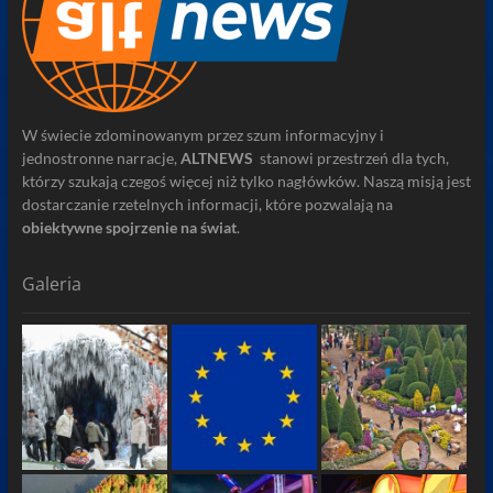
W świecie zdominowanym przez szum informacyjny i
jednostronne narracje,
ALTNEWS
stanowi przestrzeń dla tych,
którzy szukają czegoś więcej niż tylko nagłówków. Naszą misją jest
dostarczanie rzetelnych informacji, które pozwalają na
obiektywne spojrzenie na świat
.
Galeria