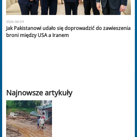
2026-04-09
Jak Pakistanowi udało się doprowadzić do zawieszenia
broni między USA a Iranem
Najnowsze artykuły