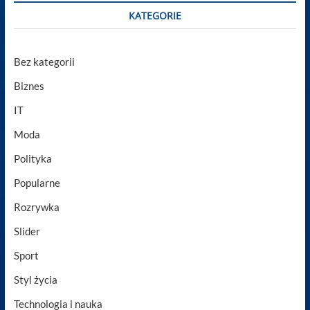
KATEGORIE
Bez kategorii
Biznes
IT
Moda
Polityka
Popularne
Rozrywka
Slider
Sport
Styl życia
Technologia i nauka