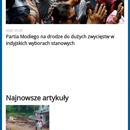
2026-05-05
Partia Modiego na drodze do dużych zwycięstw w
indyjskich wyborach stanowych
Najnowsze artykuły