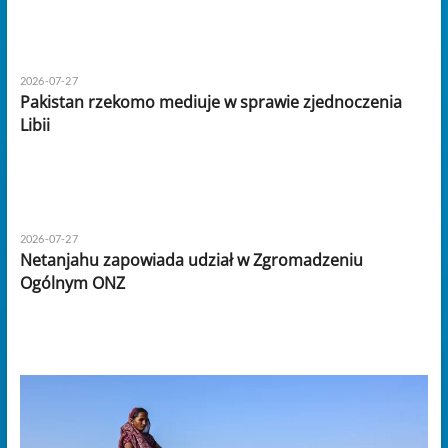
2026-07-27
Pakistan rzekomo mediuje w sprawie zjednoczenia
Libii
2026-07-27
Netanjahu zapowiada udział w Zgromadzeniu
Ogólnym ONZ