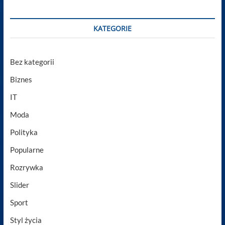
KATEGORIE
Bez kategorii
Biznes
IT
Moda
Polityka
Popularne
Rozrywka
Slider
Sport
Styl życia