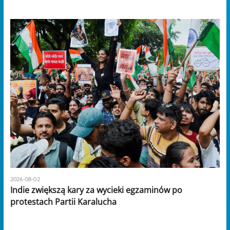
2026-08-02
Indie zwiększą kary za wycieki egzaminów po
protestach Partii Karalucha