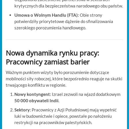
krytycznych dla bezpieczeństwa narodowego obu państw.
Umowa o Wolnym Handlu (FTA):
Obie strony
potwierdziły priorytetowe dążenie do sfinalizowania
szerokiego porozumienia handlowego.
Nowa dynamika rynku pracy:
Pracownicy zamiast barier
Ważnym punktem wizyty było porozumienie dotyczące
mobilności siły roboczej, które bezpośrednio reaguje na skutki
trwającego konfliktu w regionie.
Nowy kontyngent:
Izrael zezwoli na wjazd dodatkowym
50 000 obywateli Indii
.
Sektory:
Pracownicy z Azji Południowej mają wypełnić
luki w budownictwie i opiece, powstałe po nałożeniu
restrykcji na pracowników palestyńskich.