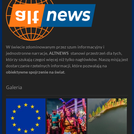
W świecie zdominowanym przez szum informacyjny i
jednostronne narracje,
ALTNEWS
stanowi przestrzeń dla tych,
którzy szukają czegoś więcej niż tylko nagłówków. Naszą misją jest
dostarczanie rzetelnych informacji, które pozwalają na
obiektywne spojrzenie na świat
.
Galeria