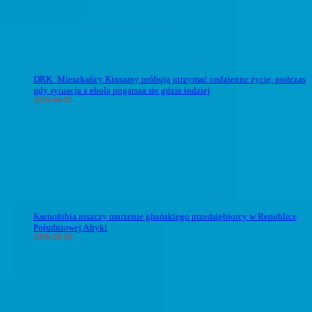
DRK: Mieszkańcy Kinszasy próbują utrzymać codzienne życie, podczas
gdy sytuacja z ebolą pogarsza się gdzie indziej
2026-08-05
Ksenofobia niszczy marzenie ghańskiego przedsiębiorcy w Republice
Południowej Afryki
2026-08-05