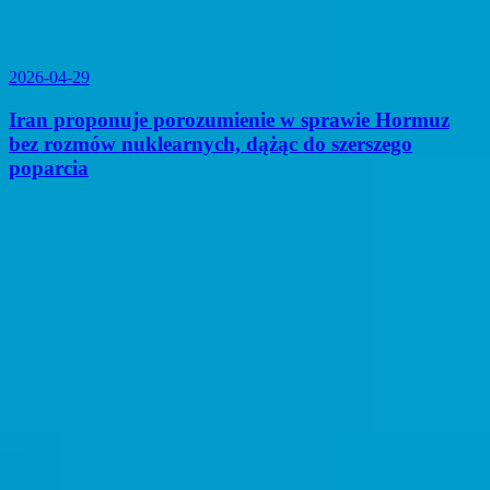
2026-04-29
Iran proponuje porozumienie w sprawie Hormuz
bez rozmów nuklearnych, dążąc do szerszego
poparcia