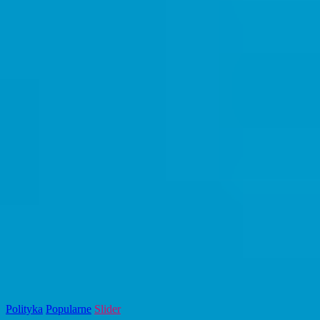
Polityka
Popularne
Slider