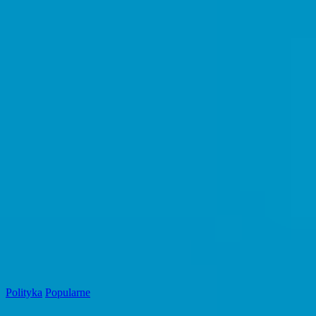
Polityka
Popularne