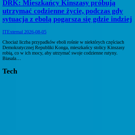
DRK: Mieszkańcy Kinszasy próbują
utrzymać codzienne życie, podczas gdy
sytuacja z ebolą pogarsza się gdzie indziej
ITExternal
2026-08-05
Chociaż liczba przypadków eboli rośnie w niektórych częściach
Demokratycznej Republiki Konga, mieszkańcy stolicy Kinszasy
robią, co w ich mocy, aby utrzymać swoje codzienne rutyny.
Biasala…
Tech