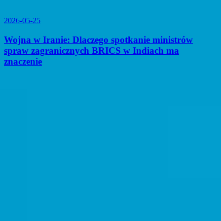
2026-05-25
Wojna w Iranie: Dlaczego spotkanie ministrów
spraw zagranicznych BRICS w Indiach ma
znaczenie