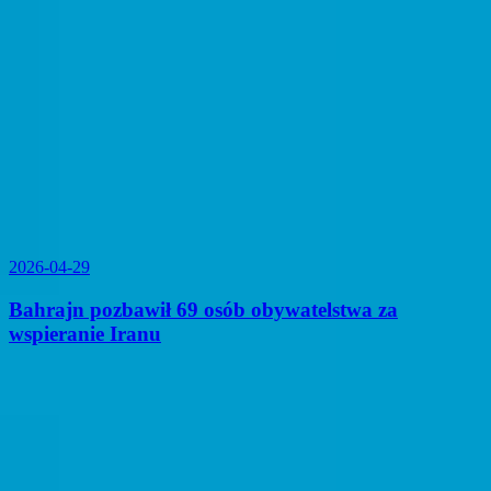
2026-04-29
Bahrajn pozbawił 69 osób obywatelstwa za
wspieranie Iranu