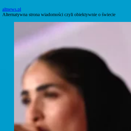
altnews.pl
Alternatywna strona wiadomości czyli obiektywnie o świecie