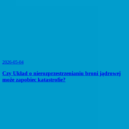
2026-05-04
Czy Układ o nierozprzestrzenianiu broni jądrowej
może zapobiec katastrofie?