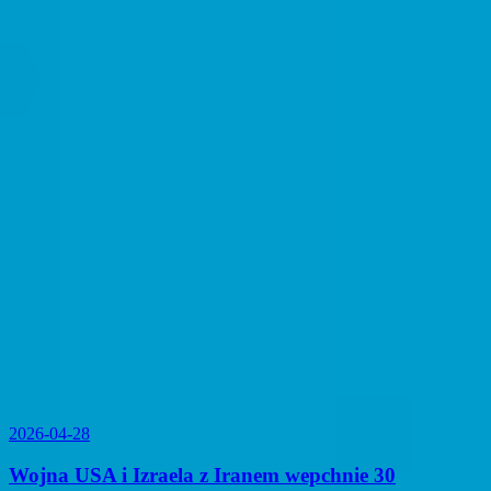
2026-04-28
Wojna USA i Izraela z Iranem wepchnie 30