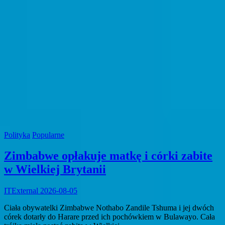
Polityka
Popularne
Zimbabwe opłakuje matkę i córki zabite
w Wielkiej Brytanii
ITExternal
2026-08-05
Ciała obywatelki Zimbabwe Nothabo Zandile Tshuma i jej dwóch
córek dotarły do Harare przed ich pochówkiem w Bulawayo. Cała