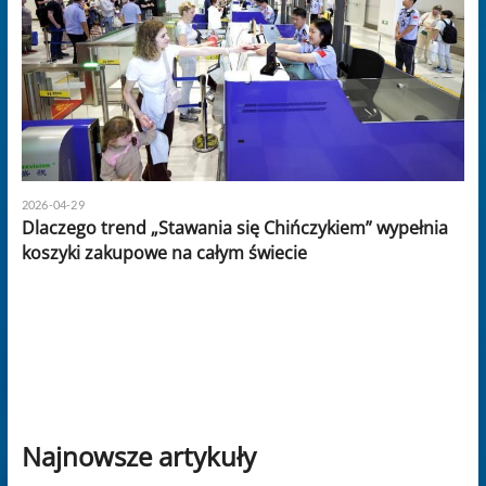
2026-04-29
Dlaczego trend „Stawania się Chińczykiem” wypełnia
koszyki zakupowe na całym świecie
Najnowsze artykuły