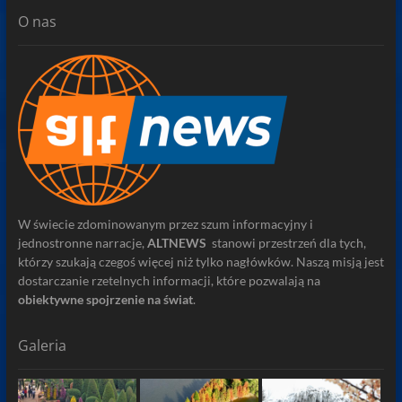
O nas
W świecie zdominowanym przez szum informacyjny i
jednostronne narracje,
ALTNEWS
stanowi przestrzeń dla tych,
którzy szukają czegoś więcej niż tylko nagłówków. Naszą misją jest
dostarczanie rzetelnych informacji, które pozwalają na
obiektywne spojrzenie na świat
.
Galeria