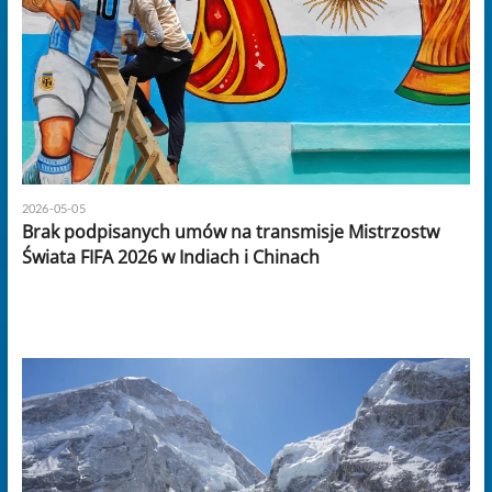
2026-05-05
Brak podpisanych umów na transmisje Mistrzostw
Świata FIFA 2026 w Indiach i Chinach