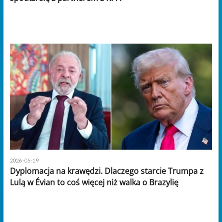
2026-06-19
Dyplomacja na krawędzi. Dlaczego starcie Trumpa z
Lulą w Évian to coś więcej niż walka o Brazylię