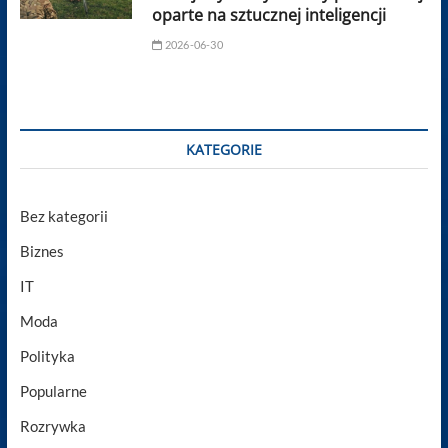
oparte na sztucznej inteligencji
2026-06-30
KATEGORIE
Bez kategorii
Biznes
IT
Moda
Polityka
Popularne
Rozrywka