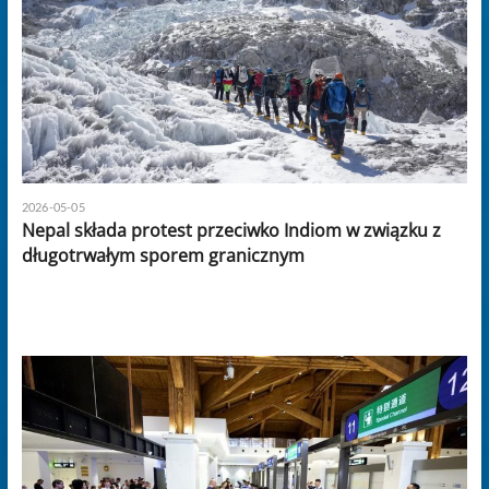
2026-05-05
Nepal składa protest przeciwko Indiom w związku z
długotrwałym sporem granicznym