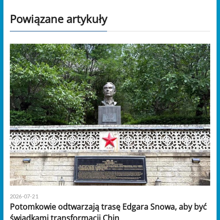
Powiązane artykuły
2026-07-21
Potomkowie odtwarzają trasę Edgara Snowa, aby być
świadkami transformacji Chin