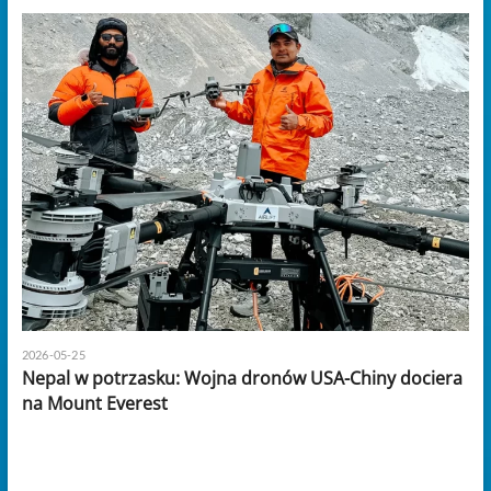
2026-05-25
Nepal w potrzasku: Wojna dronów USA-Chiny dociera
na Mount Everest